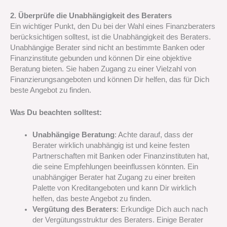
2. Überprüfe die Unabhängigkeit des Beraters
Ein wichtiger Punkt, den Du bei der Wahl eines Finanzberaters
berücksichtigen solltest, ist die Unabhängigkeit des Beraters.
Unabhängige Berater sind nicht an bestimmte Banken oder
Finanzinstitute gebunden und können Dir eine objektive
Beratung bieten. Sie haben Zugang zu einer Vielzahl von
Finanzierungsangeboten und können Dir helfen, das für Dich
beste Angebot zu finden.
Was Du beachten solltest:
Unabhängige Beratung
: Achte darauf, dass der
Berater wirklich unabhängig ist und keine festen
Partnerschaften mit Banken oder Finanzinstituten hat,
die seine Empfehlungen beeinflussen könnten. Ein
unabhängiger Berater hat Zugang zu einer breiten
Palette von Kreditangeboten und kann Dir wirklich
helfen, das beste Angebot zu finden.
Vergütung des Beraters
: Erkundige Dich auch nach
der Vergütungsstruktur des Beraters. Einige Berater