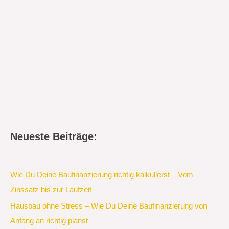
Neueste Beiträge:
Wie Du Deine Baufinanzierung richtig kalkulierst – Vom
Zinssatz bis zur Laufzeit
Hausbau ohne Stress – Wie Du Deine Baufinanzierung von
Anfang an richtig planst