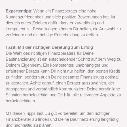
Expertentipp
: Wenn ein Finanzberater eine hohe
Kundenzufriedenheit und viele positive Bewertungen hat, ist
dies ein gutes Zeichen dafür, dass er zuverlässig und
kompetent ist. Bewertungen können Dir helfen, die Auswahl zu
verfeinern und die richtige Entscheidung zu treffen.
Fazit: Mit der richtigen Beratung zum Erfolg
Die Wahl des richtigen Finanzberaters für Deine
Baufinanzierung ist ein entscheidender Schritt auf dem Weg zu
Deinem Eigenheim. Ein kompetenter, unabhängiger und
erfahrener Berater kann Dir nicht nur helfen, den besten Kredit
zu finden, sondern auch Deine gesamte Finanzierung optimal
zu gestalten. Achte darauf, einen Berater auszuwählen, der
transparent und verständlich kommuniziert, Deine persönliche
Situation berücksichtigt und Dir hilft, alle relevanten Aspekte zu
berücksichtigen.
Mit diesen Tipps bist Du gut vorbereitet, um den richtigen
Finanzberater zu finden und Deine Baufinanzierung langfristig
und nachhaltig zu planen.