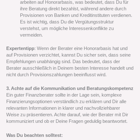
arbeiten auf Honorarbasis, was bedeutet, dass Du für
ihre Beratung direkt bezahlst, während andere durch
Provisionen von Banken und Kreditinstituten verdienen.
Es ist wichtig, dass Du die Vergütungsstruktur
verstehst, um mögliche Interessenkonflikte zu
vermeiden.
Expertentipp
: Wenn der Berater eine Honorarbasis hat und
auf Provisionen verzichtet, kannst Du sicher sein, dass seine
Empfehlungen unabhängig sind. Das bedeutet, dass der
Berater ausschließlich in Deinem besten Interesse handelt und
nicht durch Provisionszahlungen beeinflusst wird.
3. Achte auf die Kommunikation und Beratungskompetenz
Ein guter Finanzberater sollte in der Lage sein, komplexe
Finanzierungsoptionen verständlich zu erklären und Dir alle
relevanten Informationen in klarer und nachvollziehbarer
Weise zu präsentieren. Achte darauf, wie der Berater mit Dir
kommuniziert und ob er Deine Fragen geduldig beantwortet.
Was Du beachten solltest: