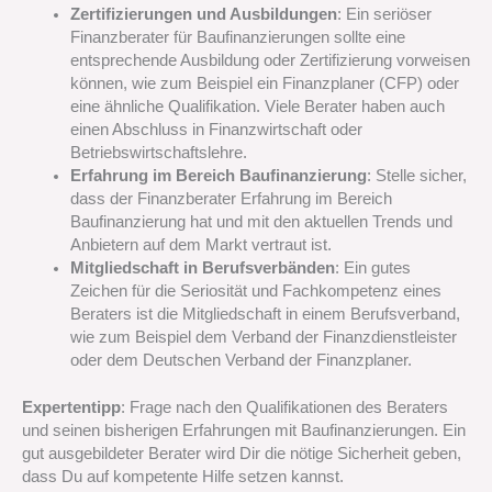
Zertifizierungen und Ausbildungen
: Ein seriöser
Finanzberater für Baufinanzierungen sollte eine
entsprechende Ausbildung oder Zertifizierung vorweisen
können, wie zum Beispiel ein Finanzplaner (CFP) oder
eine ähnliche Qualifikation. Viele Berater haben auch
einen Abschluss in Finanzwirtschaft oder
Betriebswirtschaftslehre.
Erfahrung im Bereich Baufinanzierung
: Stelle sicher,
dass der Finanzberater Erfahrung im Bereich
Baufinanzierung hat und mit den aktuellen Trends und
Anbietern auf dem Markt vertraut ist.
Mitgliedschaft in Berufsverbänden
: Ein gutes
Zeichen für die Seriosität und Fachkompetenz eines
Beraters ist die Mitgliedschaft in einem Berufsverband,
wie zum Beispiel dem Verband der Finanzdienstleister
oder dem Deutschen Verband der Finanzplaner.
Expertentipp
: Frage nach den Qualifikationen des Beraters
und seinen bisherigen Erfahrungen mit Baufinanzierungen. Ein
gut ausgebildeter Berater wird Dir die nötige Sicherheit geben,
dass Du auf kompetente Hilfe setzen kannst.