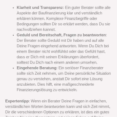
Klarheit und Transparenz
: Ein guter Berater sollte alle
Aspekte der Baufinanzierung klar und verständlich
erklären können. Komplexe Finanzbegriffe oder
Bedingungen sollten Dir so erklärt werden, dass Du sie
nachvollziehen kannst.
Geduld und Bereitschaft, Fragen zu beantworten
:
Der Berater sollte Geduld mit Dir haben und auf alle
Deine Fragen eingehend antworten. Wenn Du Dich bei
einem Berater nicht wohlfühlst oder das Gefühl hast,
dass er Dich mit seinen Erklärungen überfordert,
solltest Du Dich nach einem anderen umsehen.
Eingehende Beratung
: Ein seriöser Finanzberater
sollte sich Zeit nehmen, um Deine persönliche Situation
genau zu verstehen, anstatt Dir sofort eine Lösung
anzubieten. Dies hilft, eine maßgeschneiderte
Finanzierungslösung zu entwickeln.
Expertentipp
: Wenn ein Berater Deine Fragen in einfachen,
verständlichen Worten beantworten kann und sich Zeit nimmt,
Dir die verschiedenen Optionen zu erklären, ist dies ein gutes