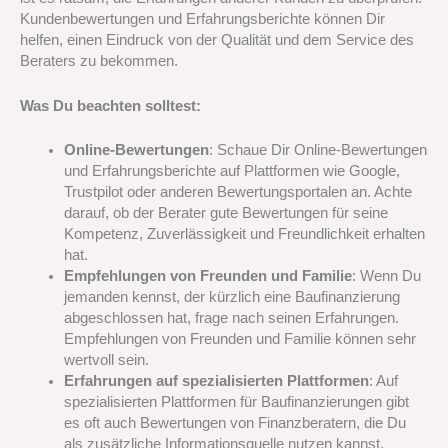
Kundenbewertungen und Erfahrungsberichte können Dir
helfen, einen Eindruck von der Qualität und dem Service des
Beraters zu bekommen.
Was Du beachten solltest:
Online-Bewertungen
: Schaue Dir Online-Bewertungen
und Erfahrungsberichte auf Plattformen wie Google,
Trustpilot oder anderen Bewertungsportalen an. Achte
darauf, ob der Berater gute Bewertungen für seine
Kompetenz, Zuverlässigkeit und Freundlichkeit erhalten
hat.
Empfehlungen von Freunden und Familie
: Wenn Du
jemanden kennst, der kürzlich eine Baufinanzierung
abgeschlossen hat, frage nach seinen Erfahrungen.
Empfehlungen von Freunden und Familie können sehr
wertvoll sein.
Erfahrungen auf spezialisierten Plattformen
: Auf
spezialisierten Plattformen für Baufinanzierungen gibt
es oft auch Bewertungen von Finanzberatern, die Du
als zusätzliche Informationsquelle nutzen kannst.