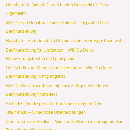
Hausbau: So findest Du den besten Baukredit für Dein
Eigenheim
Wie Du den Hausbau finanziell planst – Tipps für Deine
Baufinanzierung
Hausbau – So machst Du Deinen Traum vom Eigenheim wahr
Baufinanzierung für Umbauten – Wie Du Deine
Renovierungskosten richtig einplanst
Der Schritt vom Mieter zum Eigentümer – Wie Du Deine
Baufinanzierung richtig angehst
Wie Du Dein Traumhaus mit einer maßgeschneiderten
Baufinanzierung finanzierst
So findest Du die perfekte Baufinanzierung für Dein
Traumhaus – Ohne böse Überraschungen
Vom Traum zur Realität – Wie Du die Baufinanzierung für Dein