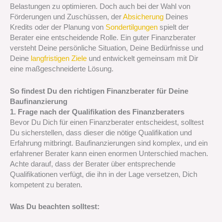
Belastungen zu optimieren. Doch auch bei der Wahl von
Förderungen und Zuschüssen, der
Absicherung
Deines
Kredits oder der Planung von
Sondertilgungen
spielt der
Berater eine entscheidende Rolle. Ein guter Finanzberater
versteht Deine persönliche Situation, Deine Bedürfnisse und
Deine
langfristigen Ziele
und entwickelt gemeinsam mit Dir
eine maßgeschneiderte Lösung.
So findest Du den richtigen Finanzberater für Deine
Baufinanzierung
1. Frage nach der Qualifikation des Finanzberaters
Bevor Du Dich für einen Finanzberater entscheidest, solltest
Du sicherstellen, dass dieser die nötige Qualifikation und
Erfahrung mitbringt. Baufinanzierungen sind komplex, und ein
erfahrener Berater kann einen enormen Unterschied machen.
Achte darauf, dass der Berater über entsprechende
Qualifikationen verfügt, die ihn in der Lage versetzen, Dich
kompetent zu beraten.
Was Du beachten solltest: