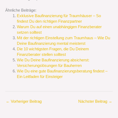
Ähnliche Beiträge:
Exklusive Baufinanzierung für Traumhäuser – So
findest Du den richtigen Finanzpartner
Warum Du auf einen unabhängigen Finanzberater
setzen solltest
Mit der richtigen Einstellung zum Traumhaus – Wie Du
Deine Baufinanzierung mental meisterst
Die 10 wichtigsten Fragen, die Du Deinem
Finanzberater stellen solltest
Wie Du Deine Baufinanzierung absicherst:
Versicherungslösungen für Bauherren
Wie Du eine gute Baufinanzierungsberatung findest –
Ein Leitfaden für Einsteiger
←
Vorheriger Beitrag
Nächster Beitrag
→