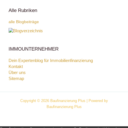
Alle Rubriken
alle Blogbeiträge
IMMOUNTERNEHMER
Dein Expertenblog für Immobilienfinanzierung
Kontakt
Über uns
Sitemap
Copyright © 2026 Baufinanzierung Plus | Powered by
Baufinanzierung Plus