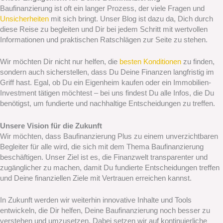
Baufinanzierung ist oft ein langer Prozess, der viele Fragen und
Unsicherheiten
mit sich bringt. Unser Blog ist dazu da, Dich durch
diese Reise zu begleiten und Dir bei jedem Schritt mit wertvollen
Informationen und praktischen Ratschlägen zur Seite zu stehen.
Wir möchten Dir nicht nur helfen, die
besten Konditionen
zu finden,
sondern auch sicherstellen, dass Du Deine Finanzen langfristig im
Griff hast. Egal, ob Du ein Eigenheim kaufen oder ein Immobilien-
Investment tätigen möchtest – bei uns findest Du alle Infos, die Du
benötigst, um fundierte und nachhaltige Entscheidungen zu treffen.
Unsere Vision für die Zukunft
Wir möchten, dass Baufinanzierung Plus zu einem unverzichtbaren
Begleiter für alle wird, die sich mit dem Thema Baufinanzierung
beschäftigen. Unser Ziel ist es, die Finanzwelt transparenter und
zugänglicher zu machen, damit Du fundierte Entscheidungen treffen
und Deine finanziellen Ziele mit Vertrauen erreichen kannst.
In Zukunft werden wir weiterhin innovative Inhalte und Tools
entwickeln, die Dir helfen, Deine Baufinanzierung noch besser zu
verstehen und umzusetzen. Dabei setzen wir auf kontinuierliche