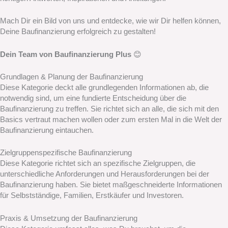
Mach Dir ein Bild von uns und entdecke, wie wir Dir helfen können,
Deine Baufinanzierung erfolgreich zu gestalten!
Dein Team von Baufinanzierung Plus
😊
Grundlagen & Planung der Baufinanzierung
Diese Kategorie deckt alle grundlegenden Informationen ab, die
notwendig sind, um eine fundierte Entscheidung über die
Baufinanzierung zu treffen. Sie richtet sich an alle, die sich mit den
Basics vertraut machen wollen oder zum ersten Mal in die Welt der
Baufinanzierung eintauchen.
Zielgruppenspezifische Baufinanzierung
Diese Kategorie richtet sich an spezifische Zielgruppen, die
unterschiedliche Anforderungen und Herausforderungen bei der
Baufinanzierung haben. Sie bietet maßgeschneiderte Informationen
für Selbstständige, Familien, Erstkäufer und Investoren.
Praxis & Umsetzung der Baufinanzierung