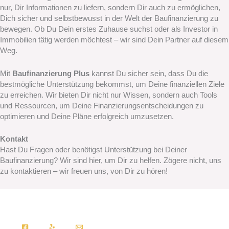
nur, Dir Informationen zu liefern, sondern Dir auch zu ermöglichen,
Dich sicher und selbstbewusst in der Welt der Baufinanzierung zu
bewegen. Ob Du Dein erstes Zuhause suchst oder als Investor in
Immobilien tätig werden möchtest – wir sind Dein Partner auf diesem
Weg.
Mit
Baufinanzierung Plus
kannst Du sicher sein, dass Du die
bestmögliche Unterstützung bekommst, um Deine finanziellen Ziele
zu erreichen. Wir bieten Dir nicht nur Wissen, sondern auch Tools
und Ressourcen, um Deine Finanzierungsentscheidungen zu
optimieren und Deine Pläne erfolgreich umzusetzen.
Kontakt
Hast Du Fragen oder benötigst Unterstützung bei Deiner
Baufinanzierung? Wir sind hier, um Dir zu helfen. Zögere nicht, uns
zu kontaktieren – wir freuen uns, von Dir zu hören!