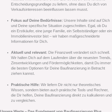
Entscheidungsgrundlage zu liefern, ohne dass Du dich von
Verkaufsinteressen beeinflussen lassen musst.
Fokus auf Deine Bedürfnisse:
Unsere Inhalte sind auf Dich
und Deine spezifische Situation zugeschnitten. Egal, ob Du
ein Erstkäufer, eine junge Familie, ein Selbstständiger oder ein
Immobilieninvestor bist – wir haben maßgeschneiderte
Informationen für Dich.
Aktuell und relevant:
Die Finanzwelt verändert sich schnell.
Wir halten Dich auf dem Laufenden über die neuesten Trends,
Zinsentwicklungen und Fördermöglichkeiten, damit Du immer
die besten Optionen für Deine Baufinanzierung in Betracht
ziehen kannst.
Praktische Hilfe:
Wir liefern Dir nicht nur theoretisches
Wissen, sondern bieten auch praktische Tools und Rechner,
die Dir helfen, Deine Baufinanzierung direkt zu kalkulieren und
zu vergleichen.
Unsere Werte – Das Fundament von Baufinanzierung Plus