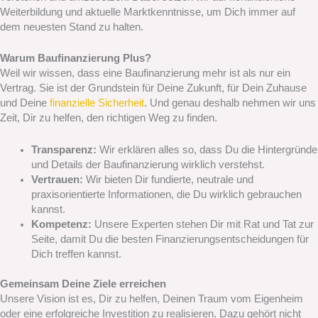
Weiterbildung und aktuelle Marktkenntnisse, um Dich immer auf
dem neuesten Stand zu halten.
Warum Baufinanzierung Plus?
Weil wir wissen, dass eine Baufinanzierung mehr ist als nur ein
Vertrag. Sie ist der Grundstein für Deine Zukunft, für Dein Zuhause
und Deine
finanzielle Sicherheit
. Und genau deshalb nehmen wir uns
Zeit, Dir zu helfen, den richtigen Weg zu finden.
Transparenz:
Wir erklären alles so, dass Du die Hintergründe
und Details der Baufinanzierung wirklich verstehst.
Vertrauen:
Wir bieten Dir fundierte, neutrale und
praxisorientierte Informationen, die Du wirklich gebrauchen
kannst.
Kompetenz:
Unsere Experten stehen Dir mit Rat und Tat zur
Seite, damit Du die besten Finanzierungsentscheidungen für
Dich treffen kannst.
Gemeinsam Deine Ziele erreichen
Unsere Vision ist es, Dir zu helfen, Deinen Traum vom Eigenheim
oder eine erfolgreiche Investition zu realisieren. Dazu gehört nicht