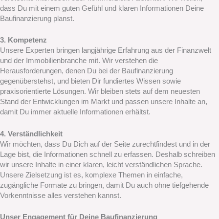
dass Du mit einem guten Gefühl und klaren Informationen Deine
Baufinanzierung planst.
3. Kompetenz
Unsere Experten bringen langjährige Erfahrung aus der Finanzwelt
und der Immobilienbranche mit. Wir verstehen die
Herausforderungen, denen Du bei der Baufinanzierung
gegenüberstehst, und bieten Dir fundiertes Wissen sowie
praxisorientierte Lösungen. Wir bleiben stets auf dem neuesten
Stand der Entwicklungen im Markt und passen unsere Inhalte an,
damit Du immer aktuelle Informationen erhältst.
4. Verständlichkeit
Wir möchten, dass Du Dich auf der Seite zurechtfindest und in der
Lage bist, die Informationen schnell zu erfassen. Deshalb schreiben
wir unsere Inhalte in einer klaren, leicht verständlichen Sprache.
Unsere Zielsetzung ist es, komplexe Themen in einfache,
zugängliche Formate zu bringen, damit Du auch ohne tiefgehende
Vorkenntnisse alles verstehen kannst.
Unser Engagement für Deine Baufinanzierung