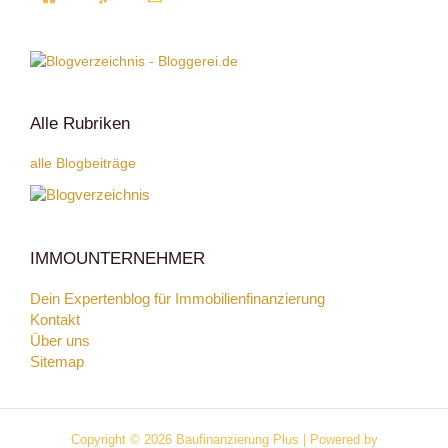
Alle Rubriken
alle Blogbeiträge
IMMOUNTERNEHMER
Dein Expertenblog für Immobilienfinanzierung
Kontakt
Über uns
Sitemap
Copyright © 2026 Baufinanzierung Plus | Powered by