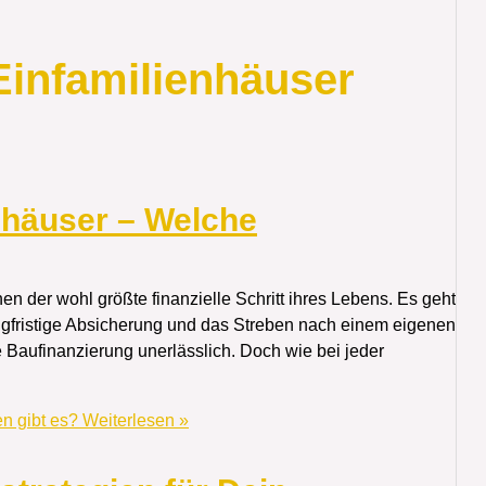
Einfamilienhäuser
nhäuser – Welche
en der wohl größte finanzielle Schritt ihres Lebens. Es geht
angfristige Absicherung und das Streben nach einem eigenen
 Baufinanzierung unerlässlich. Doch wie bei jeder
n gibt es?
Weiterlesen »