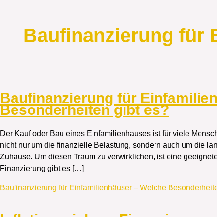
Baufinanzierung für 
Baufinanzierung für Einfamilie
Besonderheiten gibt es?
Der Kauf oder Bau eines Einfamilienhauses ist für viele Mensch
nicht nur um die finanzielle Belastung, sondern auch um die l
Zuhause. Um diesen Traum zu verwirklichen, ist eine geeignete
Finanzierung gibt es […]
Baufinanzierung für Einfamilienhäuser – Welche Besonderheite