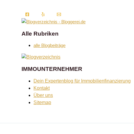
Alle Rubriken
alle Blogbeiträge
IMMOUNTERNEHMER
Dein Expertenblog für Immobilienfinanzierung
Kontakt
Über uns
Sitemap