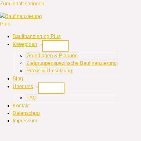
Zum Inhalt springen
Baufinanzierung Plus
Kategorien
Grundlagen & Planung
Zielgruppenspezifische Baufinanzierung
Praxis & Umsetzung
Blog
Über uns
FAQ
Kontakt
Datenschutz
Impressum