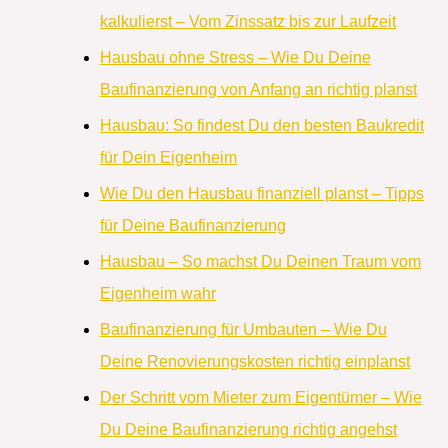
kalkulierst – Vom Zinssatz bis zur Laufzeit
Hausbau ohne Stress – Wie Du Deine
Baufinanzierung von Anfang an richtig planst
Hausbau: So findest Du den besten Baukredit
für Dein Eigenheim
Wie Du den Hausbau finanziell planst – Tipps
für Deine Baufinanzierung
Hausbau – So machst Du Deinen Traum vom
Eigenheim wahr
Baufinanzierung für Umbauten – Wie Du
Deine Renovierungskosten richtig einplanst
Der Schritt vom Mieter zum Eigentümer – Wie
Du Deine Baufinanzierung richtig angehst