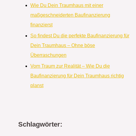
Wie Du Dein Traumhaus mit einer
maßgeschneiderten Baufinanzierung
finanzierst
So findest Du die perfekte Baufinanzierung für
Dein Traumhaus – Ohne böse
Überraschungen
Vom Traum zur Realität – Wie Du die
Baufinanzierung für Dein Traumhaus richtig
planst
Schlagwörter: