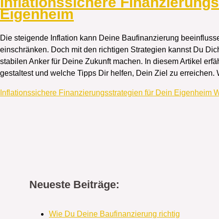
Inflationssichere Finanzierungs
Eigenheim
Die steigende Inflation kann Deine Baufinanzierung beeinflusse
einschränken. Doch mit den richtigen Strategien kannst Du 
stabilen Anker für Deine Zukunft machen. In diesem Artikel erfä
gestaltest und welche Tipps Dir helfen, Dein Ziel zu erreichen
Inflationssichere Finanzierungsstrategien für Dein Eigenheim
W
Neueste Beiträge:
Wie Du Deine Baufinanzierung richtig