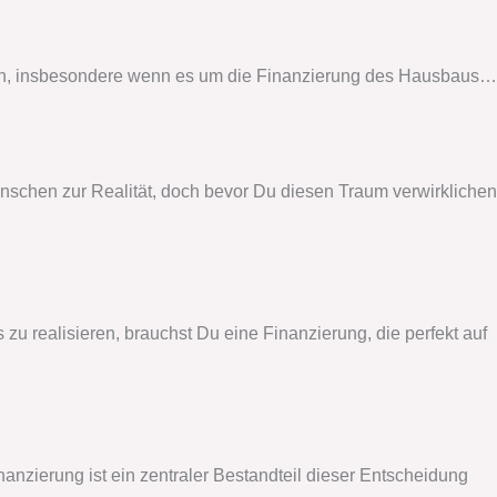
fach, insbesondere wenn es um die Finanzierung des Hausbaus…
nschen zur Realität, doch bevor Du diesen Traum verwirklichen
u realisieren, brauchst Du eine Finanzierung, die perfekt auf
nanzierung ist ein zentraler Bestandteil dieser Entscheidung