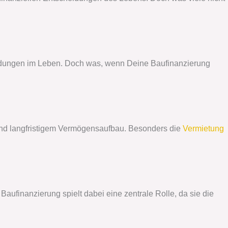
cheidungen im Leben. Doch was, wenn Deine Baufinanzierung
it und langfristigem Vermögensaufbau. Besonders die
Vermietung
aufinanzierung spielt dabei eine zentrale Rolle, da sie die