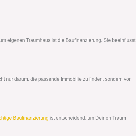
m eigenen Traumhaus ist die Baufinanzierung. Sie beeinflusst
cht nur darum, die passende Immobilie zu finden, sondern vor
ichtige Baufinanzierung
ist entscheidend, um Deinen Traum