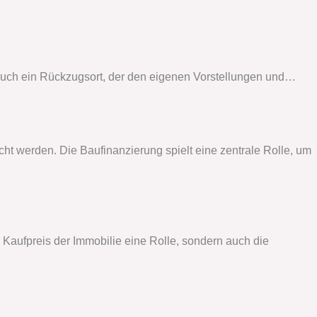
n auch ein Rückzugsort, der den eigenen Vorstellungen und…
ht werden. Die Baufinanzierung spielt eine zentrale Rolle, um
er Kaufpreis der Immobilie eine Rolle, sondern auch die