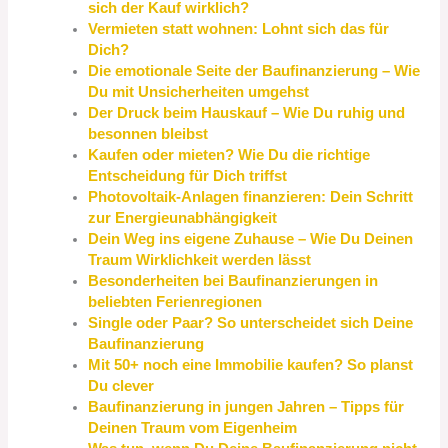
sich der Kauf wirklich?
Vermieten statt wohnen: Lohnt sich das für
Dich?
Die emotionale Seite der Baufinanzierung – Wie
Du mit Unsicherheiten umgehst
Der Druck beim Hauskauf – Wie Du ruhig und
besonnen bleibst
Kaufen oder mieten? Wie Du die richtige
Entscheidung für Dich triffst
Photovoltaik-Anlagen finanzieren: Dein Schritt
zur Energieunabhängigkeit
Dein Weg ins eigene Zuhause – Wie Du Deinen
Traum Wirklichkeit werden lässt
Besonderheiten bei Baufinanzierungen in
beliebten Ferienregionen
Single oder Paar? So unterscheidet sich Deine
Baufinanzierung
Mit 50+ noch eine Immobilie kaufen? So planst
Du clever
Baufinanzierung in jungen Jahren – Tipps für
Deinen Traum vom Eigenheim