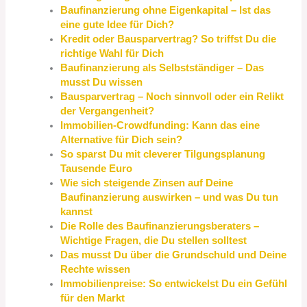
Baufinanzierung ohne Eigenkapital – Ist das
eine gute Idee für Dich?
Kredit oder Bausparvertrag? So triffst Du die
richtige Wahl für Dich
Baufinanzierung als Selbstständiger – Das
musst Du wissen
Bausparvertrag – Noch sinnvoll oder ein Relikt
der Vergangenheit?
Immobilien-Crowdfunding: Kann das eine
Alternative für Dich sein?
So sparst Du mit cleverer Tilgungsplanung
Tausende Euro
Wie sich steigende Zinsen auf Deine
Baufinanzierung auswirken – und was Du tun
kannst
Die Rolle des Baufinanzierungsberaters –
Wichtige Fragen, die Du stellen solltest
Das musst Du über die Grundschuld und Deine
Rechte wissen
Immobilienpreise: So entwickelst Du ein Gefühl
für den Markt