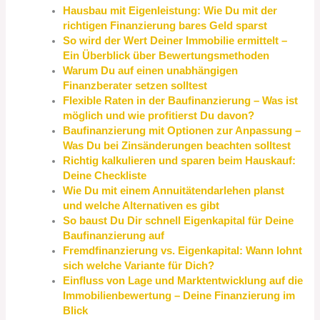
Hausbau mit Eigenleistung: Wie Du mit der
richtigen Finanzierung bares Geld sparst
So wird der Wert Deiner Immobilie ermittelt –
Ein Überblick über Bewertungsmethoden
Warum Du auf einen unabhängigen
Finanzberater setzen solltest
Flexible Raten in der Baufinanzierung – Was ist
möglich und wie profitierst Du davon?
Baufinanzierung mit Optionen zur Anpassung –
Was Du bei Zinsänderungen beachten solltest
Richtig kalkulieren und sparen beim Hauskauf:
Deine Checkliste
Wie Du mit einem Annuitätendarlehen planst
und welche Alternativen es gibt
So baust Du Dir schnell Eigenkapital für Deine
Baufinanzierung auf
Fremdfinanzierung vs. Eigenkapital: Wann lohnt
sich welche Variante für Dich?
Einfluss von Lage und Marktentwicklung auf die
Immobilienbewertung – Deine Finanzierung im
Blick