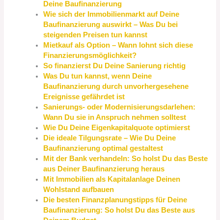
Deine Baufinanzierung
Wie sich der Immobilienmarkt auf Deine
Baufinanzierung auswirkt – Was Du bei
steigenden Preisen tun kannst
Mietkauf als Option – Wann lohnt sich diese
Finanzierungsmöglichkeit?
So finanzierst Du Deine Sanierung richtig
Was Du tun kannst, wenn Deine
Baufinanzierung durch unvorhergesehene
Ereignisse gefährdet ist
Sanierungs- oder Modernisierungsdarlehen:
Wann Du sie in Anspruch nehmen solltest
Wie Du Deine Eigenkapitalquote optimierst
Die ideale Tilgungsrate – Wie Du Deine
Baufinanzierung optimal gestaltest
Mit der Bank verhandeln: So holst Du das Beste
aus Deiner Baufinanzierung heraus
Mit Immobilien als Kapitalanlage Deinen
Wohlstand aufbauen
Die besten Finanzplanungstipps für Deine
Baufinanzierung: So holst Du das Beste aus