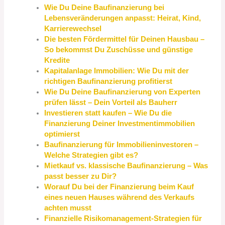
Wie Du Deine Baufinanzierung bei
Lebensveränderungen anpasst: Heirat, Kind,
Karrierewechsel
Die besten Fördermittel für Deinen Hausbau –
So bekommst Du Zuschüsse und günstige
Kredite
Kapitalanlage Immobilien: Wie Du mit der
richtigen Baufinanzierung profitierst
Wie Du Deine Baufinanzierung von Experten
prüfen lässt – Dein Vorteil als Bauherr
Investieren statt kaufen – Wie Du die
Finanzierung Deiner Investmentimmobilien
optimierst
Baufinanzierung für Immobilieninvestoren –
Welche Strategien gibt es?
Mietkauf vs. klassische Baufinanzierung – Was
passt besser zu Dir?
Worauf Du bei der Finanzierung beim Kauf
eines neuen Hauses während des Verkaufs
achten musst
Finanzielle Risikomanagement-Strategien für