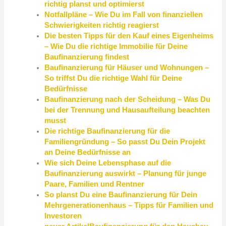
richtig planst und optimierst
Notfallpläne – Wie Du im Fall von finanziellen
Schwierigkeiten richtig reagierst
Die besten Tipps für den Kauf eines Eigenheims
– Wie Du die richtige Immobilie für Deine
Baufinanzierung findest
Baufinanzierung für Häuser und Wohnungen –
So triffst Du die richtige Wahl für Deine
Bedürfnisse
Baufinanzierung nach der Scheidung – Was Du
bei der Trennung und Hausaufteilung beachten
musst
Die richtige Baufinanzierung für die
Familiengründung – So passt Du Dein Projekt
an Deine Bedürfnisse an
Wie sich Deine Lebensphase auf die
Baufinanzierung auswirkt – Planung für junge
Paare, Familien und Rentner
So planst Du eine Baufinanzierung für Dein
Mehrgenerationenhaus – Tipps für Familien und
Investoren