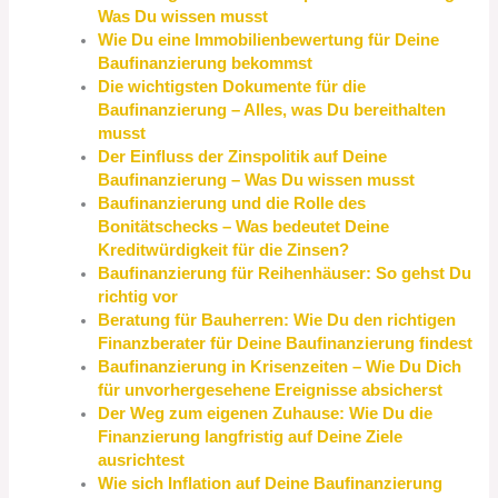
Was Du wissen musst
Wie Du eine Immobilienbewertung für Deine
Baufinanzierung bekommst
Die wichtigsten Dokumente für die
Baufinanzierung – Alles, was Du bereithalten
musst
Der Einfluss der Zinspolitik auf Deine
Baufinanzierung – Was Du wissen musst
Baufinanzierung und die Rolle des
Bonitätschecks – Was bedeutet Deine
Kreditwürdigkeit für die Zinsen?
Baufinanzierung für Reihenhäuser: So gehst Du
richtig vor
Beratung für Bauherren: Wie Du den richtigen
Finanzberater für Deine Baufinanzierung findest
Baufinanzierung in Krisenzeiten – Wie Du Dich
für unvorhergesehene Ereignisse absicherst
Der Weg zum eigenen Zuhause: Wie Du die
Finanzierung langfristig auf Deine Ziele
ausrichtest
Wie sich Inflation auf Deine Baufinanzierung