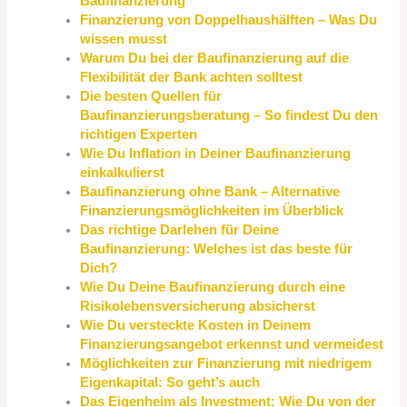
Baufinanzierung
Finanzierung von Doppelhaushälften – Was Du
wissen musst
Warum Du bei der Baufinanzierung auf die
Flexibilität der Bank achten solltest
Die besten Quellen für
Baufinanzierungsberatung – So findest Du den
richtigen Experten
Wie Du Inflation in Deiner Baufinanzierung
einkalkulierst
Baufinanzierung ohne Bank – Alternative
Finanzierungsmöglichkeiten im Überblick
Das richtige Darlehen für Deine
Baufinanzierung: Welches ist das beste für
Dich?
Wie Du Deine Baufinanzierung durch eine
Risikolebensversicherung absicherst
Wie Du versteckte Kosten in Deinem
Finanzierungsangebot erkennst und vermeidest
Möglichkeiten zur Finanzierung mit niedrigem
Eigenkapital: So geht’s auch
Das Eigenheim als Investment: Wie Du von der