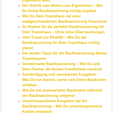
Eigenheim wahr
Der Schritt vom Mieter zum Eigentümer – Wie
Du Deine Baufinanzierung richtig angehst
Wie Du Dein Traumhaus mit einer
maßgeschneiderten Baufinanzierung finanzierst
So findest Du die perfekte Baufinanzierung für
Dein Traumhaus – Ohne böse Überraschungen
Vom Traum zur Realität – Wie Du die
Baufinanzierung für Dein Traumhaus richtig
planst
Die besten Tipps für die Baufinanzierung deines
Traumhauses
Gemeinsame Baufinanzierung – Wie Du und
Dein Partner die besten Konditionen rausholt
Sondertilgung und unerwartete Ausgaben –
Was Du tun kannst, wenn sich Deine Baukosten
erhöhen
Wie Du mit unerwarteten Baukosten während
der Baufinanzierung umgehst
Unvorhergesehene Ausgaben bei der
Baufinanzierung – Wie Du unvorhergesehene
Kosten einplanst