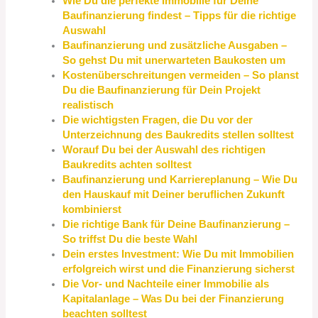
Wie Du die perfekte Immobilie für Deine
Baufinanzierung findest – Tipps für die richtige
Auswahl
Baufinanzierung und zusätzliche Ausgaben –
So gehst Du mit unerwarteten Baukosten um
Kostenüberschreitungen vermeiden – So planst
Du die Baufinanzierung für Dein Projekt
realistisch
Die wichtigsten Fragen, die Du vor der
Unterzeichnung des Baukredits stellen solltest
Worauf Du bei der Auswahl des richtigen
Baukredits achten solltest
Baufinanzierung und Karriereplanung – Wie Du
den Hauskauf mit Deiner beruflichen Zukunft
kombinierst
Die richtige Bank für Deine Baufinanzierung –
So triffst Du die beste Wahl
Dein erstes Investment: Wie Du mit Immobilien
erfolgreich wirst und die Finanzierung sicherst
Die Vor- und Nachteile einer Immobilie als
Kapitalanlage – Was Du bei der Finanzierung
beachten solltest