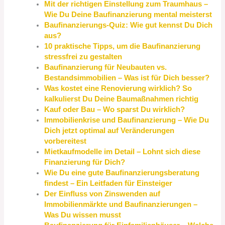
Mit der richtigen Einstellung zum Traumhaus –
Wie Du Deine Baufinanzierung mental meisterst
Baufinanzierungs-Quiz: Wie gut kennst Du Dich
aus?
10 praktische Tipps, um die Baufinanzierung
stressfrei zu gestalten
Baufinanzierung für Neubauten vs.
Bestandsimmobilien – Was ist für Dich besser?
Was kostet eine Renovierung wirklich? So
kalkulierst Du Deine Baumaßnahmen richtig
Kauf oder Bau – Wo sparst Du wirklich?
Immobilienkrise und Baufinanzierung – Wie Du
Dich jetzt optimal auf Veränderungen
vorbereitest
Mietkaufmodelle im Detail – Lohnt sich diese
Finanzierung für Dich?
Wie Du eine gute Baufinanzierungsberatung
findest – Ein Leitfaden für Einsteiger
Der Einfluss von Zinswenden auf
Immobilienmärkte und Baufinanzierungen –
Was Du wissen musst