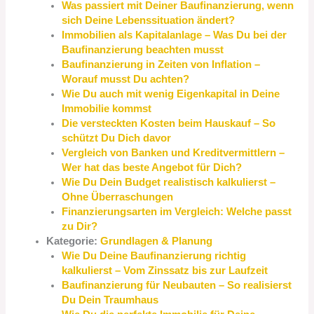
Was passiert mit Deiner Baufinanzierung, wenn
sich Deine Lebenssituation ändert?
Immobilien als Kapitalanlage – Was Du bei der
Baufinanzierung beachten musst
Baufinanzierung in Zeiten von Inflation –
Worauf musst Du achten?
Wie Du auch mit wenig Eigenkapital in Deine
Immobilie kommst
Die versteckten Kosten beim Hauskauf – So
schützt Du Dich davor
Vergleich von Banken und Kreditvermittlern –
Wer hat das beste Angebot für Dich?
Wie Du Dein Budget realistisch kalkulierst –
Ohne Überraschungen
Finanzierungsarten im Vergleich: Welche passt
zu Dir?
Kategorie:
Grundlagen & Planung
Wie Du Deine Baufinanzierung richtig
kalkulierst – Vom Zinssatz bis zur Laufzeit
Baufinanzierung für Neubauten – So realisierst
Du Dein Traumhaus