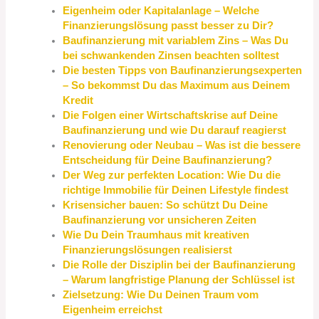
Eigenheim oder Kapitalanlage – Welche
Finanzierungslösung passt besser zu Dir?
Baufinanzierung mit variablem Zins – Was Du
bei schwankenden Zinsen beachten solltest
Die besten Tipps von Baufinanzierungsexperten
– So bekommst Du das Maximum aus Deinem
Kredit
Die Folgen einer Wirtschaftskrise auf Deine
Baufinanzierung und wie Du darauf reagierst
Renovierung oder Neubau – Was ist die bessere
Entscheidung für Deine Baufinanzierung?
Der Weg zur perfekten Location: Wie Du die
richtige Immobilie für Deinen Lifestyle findest
Krisensicher bauen: So schützt Du Deine
Baufinanzierung vor unsicheren Zeiten
Wie Du Dein Traumhaus mit kreativen
Finanzierungslösungen realisierst
Die Rolle der Disziplin bei der Baufinanzierung
– Warum langfristige Planung der Schlüssel ist
Zielsetzung: Wie Du Deinen Traum vom
Eigenheim erreichst