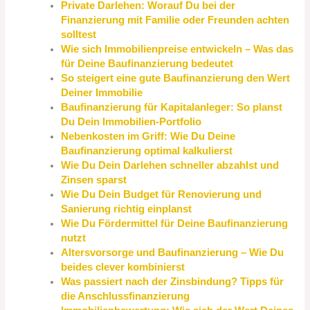
Private Darlehen: Worauf Du bei der
Finanzierung mit Familie oder Freunden achten
solltest
Wie sich Immobilienpreise entwickeln – Was das
für Deine Baufinanzierung bedeutet
So steigert eine gute Baufinanzierung den Wert
Deiner Immobilie
Baufinanzierung für Kapitalanleger: So planst
Du Dein Immobilien-Portfolio
Nebenkosten im Griff: Wie Du Deine
Baufinanzierung optimal kalkulierst
Wie Du Dein Darlehen schneller abzahlst und
Zinsen sparst
Wie Du Dein Budget für Renovierung und
Sanierung richtig einplanst
Wie Du Fördermittel für Deine Baufinanzierung
nutzt
Altersvorsorge und Baufinanzierung – Wie Du
beides clever kombinierst
Was passiert nach der Zinsbindung? Tipps für
die Anschlussfinanzierung