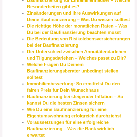
Baufinanzierung für Einfamilienhäuser – Welche
Besonderheiten gibt es?
Zinsänderungen und ihre Auswirkungen auf
Deine Baufinanzierung – Was Du wissen solltest
Die richtige Höhe der monatlichen Raten – Was
Du bei der Baufinanzierung beachten musst
Die Bedeutung von Risikolebensversicherungen
bei der Baufinanzierung
Der Unterschied zwischen Annuitätendarlehen
und Tilgungsdarlehen – Welches passt zu Dir?
Welche Fragen Du Deinem
Baufinanzierungsberater unbedingt stellen
solltest
Immobilienbewertung: So ermittelst Du den
fairen Preis für Dein Wunschhaus
Baufinanzierung bei steigender Inflation – So
kannst Du die besten Zinsen sichern
Wie Du eine Baufinanzierung für eine
Eigentumswohnung erfolgreich durchziehst
Voraussetzungen für eine erfolgreiche
Baufinanzierung – Was die Bank wirklich
erwartet