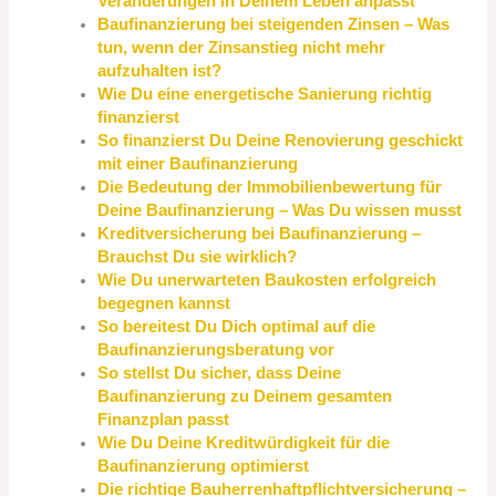
Veränderungen in Deinem Leben anpasst
Baufinanzierung bei steigenden Zinsen – Was
tun, wenn der Zinsanstieg nicht mehr
aufzuhalten ist?
Wie Du eine energetische Sanierung richtig
finanzierst
So finanzierst Du Deine Renovierung geschickt
mit einer Baufinanzierung
Die Bedeutung der Immobilienbewertung für
Deine Baufinanzierung – Was Du wissen musst
Kreditversicherung bei Baufinanzierung –
Brauchst Du sie wirklich?
Wie Du unerwarteten Baukosten erfolgreich
begegnen kannst
So bereitest Du Dich optimal auf die
Baufinanzierungsberatung vor
So stellst Du sicher, dass Deine
Baufinanzierung zu Deinem gesamten
Finanzplan passt
Wie Du Deine Kreditwürdigkeit für die
Baufinanzierung optimierst
Die richtige Bauherrenhaftpflichtversicherung –