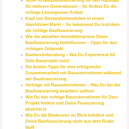
neuer ArtikelBaufinanzierung für den Hausbau
für mehrere Generationen – So findest Du die
richtige Lösungneuer Artikel
Kauf von Bestandsimmobilien in einem
überhitzten Markt – So bekommst Du trotzdem
die richtige Baufinanzierung
Wie die aktuellen Immobilienpreise Deine
Baufinanzierung beeinflussen – Tipps für den
richtigen Zeitpunkt
Bauherrenberatung – Wie Du Expertenrat für
Dein Bauprojekt nutzt
Die besten Tipps für eine erfolgreiche
Zusammenarbeit mit Bauunternehmen während
der Baufinanzierung
Verträge mit Bauunternehmen – Was Du bei der
Baufinanzierung beachten solltest
Wie Du das richtige Bauunternehmen für Dein
Projekt findest und Deine Finanzierung
absicherst
Wie Du die Baukosten im Blick behältst und
Deine Baufinanzierung nicht aus dem Ruder
läuft