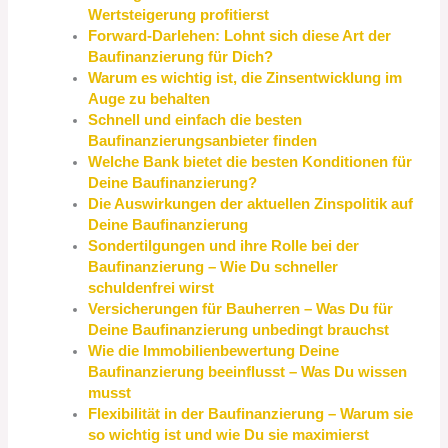
Wertsteigerung profitierst
Forward-Darlehen: Lohnt sich diese Art der
Baufinanzierung für Dich?
Warum es wichtig ist, die Zinsentwicklung im
Auge zu behalten
Schnell und einfach die besten
Baufinanzierungsanbieter finden
Welche Bank bietet die besten Konditionen für
Deine Baufinanzierung?
Die Auswirkungen der aktuellen Zinspolitik auf
Deine Baufinanzierung
Sondertilgungen und ihre Rolle bei der
Baufinanzierung – Wie Du schneller
schuldenfrei wirst
Versicherungen für Bauherren – Was Du für
Deine Baufinanzierung unbedingt brauchst
Wie die Immobilienbewertung Deine
Baufinanzierung beeinflusst – Was Du wissen
musst
Flexibilität in der Baufinanzierung – Warum sie
so wichtig ist und wie Du sie maximierst