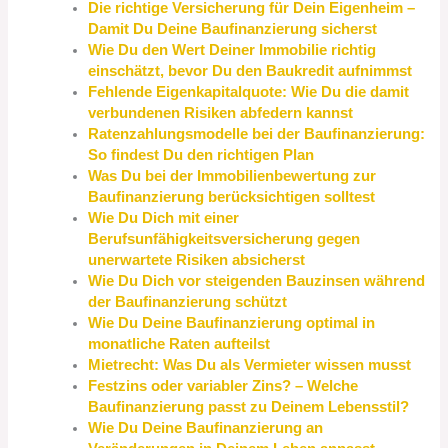
Die richtige Versicherung für Dein Eigenheim –
Damit Du Deine Baufinanzierung sicherst
Wie Du den Wert Deiner Immobilie richtig
einschätzt, bevor Du den Baukredit aufnimmst
Fehlende Eigenkapitalquote: Wie Du die damit
verbundenen Risiken abfedern kannst
Ratenzahlungsmodelle bei der Baufinanzierung:
So findest Du den richtigen Plan
Was Du bei der Immobilienbewertung zur
Baufinanzierung berücksichtigen solltest
Wie Du Dich mit einer
Berufsunfähigkeitsversicherung gegen
unerwartete Risiken absicherst
Wie Du Dich vor steigenden Bauzinsen während
der Baufinanzierung schützt
Wie Du Deine Baufinanzierung optimal in
monatliche Raten aufteilst
Mietrecht: Was Du als Vermieter wissen musst
Festzins oder variabler Zins? – Welche
Baufinanzierung passt zu Deinem Lebensstil?
Wie Du Deine Baufinanzierung an