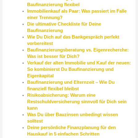
Baufinanzierung flexibel
Immobilienkauf als Paar: Was passiert im Falle
einer Trennung?
Die ultimative Checkliste für Deine
Baufinanzierung
Wie Du Dich auf das Bankgespräch perfekt
vorbereitest
Baufinanzierungsberatung vs. Eigenrecherche:
Was ist besser für Dich?
Verkauf der alten Immobilie und Kauf der neuen:
So kombinierst Du Baufinanzierung und
Eigenkapital
Baufinanzierung und Elternzeit – Wie Du
finanziell flexibel bleibst
Risikoabsicherung: Warum eine
Restschuldversicherung sinnvoll für Dich sein
kann
Was Du über Bauzinsen unbedingt wissen
solltest
Deine persönliche Finanzplanung für den
Hauskauf in 5 einfachen Schritten