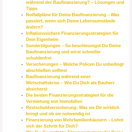
während der Baufinanzierung? – Lösungen und
Tipps
Notfallpläne für Deine Baufinanzierung – Was
passiert, wenn sich Deine Lebensumstände
ändern?
Inflationssichere Finanzierungsstrategien für
Dein Eigenheim
Sondertilgungen – So beschleunigst Du Deine
Baufinanzierung und wirst schneller
schuldenfrei
Versicherungen – Welche Policen Du unbedingt
abschließen solltest
Baufinanzierung während einer
Wirtschaftskrise – Wie Du Dich als Bauherr
absicherst
Die besten Finanzierungsstrategien für die
Vermietung von Immobilien
Restschuldversicherung: Was sie Dir wirklich
bringt und ob sie notwendig ist
Finanzierung von Mehrfamilienhäusern – Lohnt
sich der Schritt für Dich?