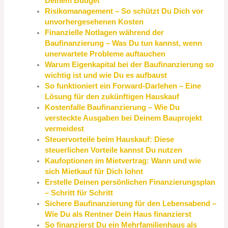
Deinem Budget
Risikomanagement – So schützt Du Dich vor
unvorhergesehenen Kosten
Finanzielle Notlagen während der
Baufinanzierung – Was Du tun kannst, wenn
unerwartete Probleme auftauchen
Warum Eigenkapital bei der Baufinanzierung so
wichtig ist und wie Du es aufbaust
So funktioniert ein Forward-Darlehen – Eine
Lösung für den zukünftigen Hauskauf
Kostenfalle Baufinanzierung – Wie Du
versteckte Ausgaben bei Deinem Bauprojekt
vermeidest
Steuervorteile beim Hauskauf: Diese
steuerlichen Vorteile kannst Du nutzen
Kaufoptionen im Mietvertrag: Wann und wie
sich Mietkauf für Dich lohnt
Erstelle Deinen persönlichen Finanzierungsplan
– Schritt für Schritt
Sichere Baufinanzierung für den Lebensabend –
Wie Du als Rentner Dein Haus finanzierst
So finanzierst Du ein Mehrfamilienhaus als