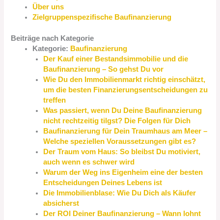
Über uns
Zielgruppenspezifische Baufinanzierung
Beiträge nach Kategorie
Kategorie:
Baufinanzierung
Der Kauf einer Bestandsimmobilie und die
Baufinanzierung – So gehst Du vor
Wie Du den Immobilienmarkt richtig einschätzt,
um die besten Finanzierungsentscheidungen zu
treffen
Was passiert, wenn Du Deine Baufinanzierung
nicht rechtzeitig tilgst? Die Folgen für Dich
Baufinanzierung für Dein Traumhaus am Meer –
Welche speziellen Voraussetzungen gibt es?
Der Traum vom Haus: So bleibst Du motiviert,
auch wenn es schwer wird
Warum der Weg ins Eigenheim eine der besten
Entscheidungen Deines Lebens ist
Die Immobilienblase: Wie Du Dich als Käufer
absicherst
Der ROI Deiner Baufinanzierung – Wann lohnt