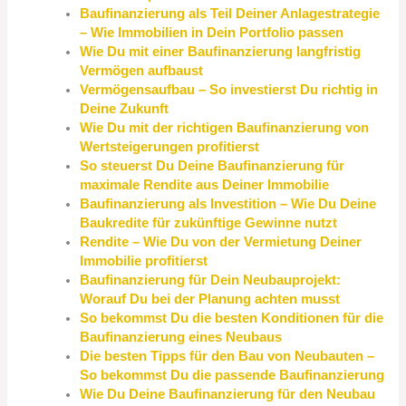
Baufinanzierung als Teil Deiner Anlagestrategie
– Wie Immobilien in Dein Portfolio passen
Wie Du mit einer Baufinanzierung langfristig
Vermögen aufbaust
Vermögensaufbau – So investierst Du richtig in
Deine Zukunft
Wie Du mit der richtigen Baufinanzierung von
Wertsteigerungen profitierst
So steuerst Du Deine Baufinanzierung für
maximale Rendite aus Deiner Immobilie
Baufinanzierung als Investition – Wie Du Deine
Baukredite für zukünftige Gewinne nutzt
Rendite – Wie Du von der Vermietung Deiner
Immobilie profitierst
Baufinanzierung für Dein Neubauprojekt:
Worauf Du bei der Planung achten musst
So bekommst Du die besten Konditionen für die
Baufinanzierung eines Neubaus
Die besten Tipps für den Bau von Neubauten –
So bekommst Du die passende Baufinanzierung
Wie Du Deine Baufinanzierung für den Neubau