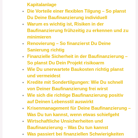
Kapitalanlage
Die Vorteile einer flexiblen Tilgung – So planst
Du Deine Baufinanzierung individuell
Warum es wichtig ist, Risiken in der
Baufinanzierung frühzeitig zu erkennen und zu
minimieren
Renovierung – So finanzierst Du Deine
Sanierung richtig
Finanzielle Sicherheit in der Baufinanzierung –
So planst Du Dein Projekt risikoarm
Wie Du unerwartete Baukosten richtig planst
und vermeidest
Kredite mit Sondertilgungen: Wie Du schnell
von Deiner Baufinanzierung frei wirst
Wie sich die richtige Baufinanzierung positiv
auf Deinen Lebensstil auswirkt
Krisenmanagement für Deine Baufinanzierung –
Was Du tun kannst, wenn etwas schiefgeht
Wirtschaftliche Unsicherheiten und
Baufinanzierung – Was Du tun kannst
Was passiert bei finanziellen Schwierigkeiten