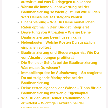
auswirkt und was Du dagegen tun kannst
Warum die Immobilienbewertung bei der
Baufinanzierung so wichtig ist und wie Du den
Wert Deines Hauses steigern kannst
Finanzplanung – Wie Du Deine monatlichen
Raten optimal in Dein Budget integrierst
Bewertung von Altbauten – Wie sie Deine
Baufinanzierung beeinflussen kann
Nebenkosten: Welche Kosten Du zusätzlich
einplanen solltest
Baufinanzierung und Steuerersparnis: Wie Du
von Abschreibungen profitierst
Die Rolle der Schufa bei der Baufinanzierung –
Was musst Du wissen?
Immobilienpreise im Aufschwung – So reagierst
Du auf steigende Marktpreise bei der
Baufinanzierung
Deine ersten eigenen vier Wände – Tipps für die
Baufinanzierung mit wenig Eigenkapital
Wie Du den Wert Deiner Traumimmobilie
ermittelst – Wichtige Faktoren bei der