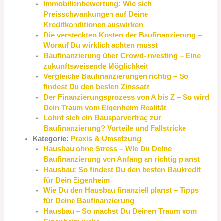
Immobilienbewertung: Wie sich
Preisschwankungen auf Deine
Kreditkonditionen auswirken
Die versteckten Kosten der Baufinanzierung –
Worauf Du wirklich achten musst
Baufinanzierung über Crowd-Investing – Eine
zukunftsweisende Möglichkeit
Vergleiche Baufinanzierungen richtig – So
findest Du den besten Zinssatz
Der Finanzierungsprozess von A bis Z – So wird
Dein Traum vom Eigenheim Realität
Lohnt sich ein Bausparvertrag zur
Baufinanzierung? Vorteile und Fallstricke
Kategorie:
Praxis & Umsetzung
Hausbau ohne Stress – Wie Du Deine
Baufinanzierung von Anfang an richtig planst
Hausbau: So findest Du den besten Baukredit
für Dein Eigenheim
Wie Du den Hausbau finanziell planst – Tipps
für Deine Baufinanzierung
Hausbau – So machst Du Deinen Traum vom