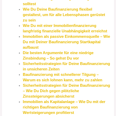
solltest
Wie Du Deine Baufinanzierung flexibel
gestaltest, um für alle Lebensphasen gerüstet
zu sein
Wie Du mit einer Immobilienfinanzierung
langfristig finanzielle Unabhängigkeit erreichst
Immobilien als passive Einkommensquelle – Wie
Du mit Deiner Baufinanzierung Startkapital
aufbaust
Die besten Argumente für eine niedrige
Zinsbindung – So gehst Du vor
Sicherheitsstrategien für Deine Baufinanzierung
in unsicheren Zeiten
Baufinanzierung mit schnellerer Tilgung –
Warum es sich lohnen kann, mehr zu zahlen
Sicherheitsstrategien für Deine Baufinanzierung
– Wie Du Dich gegen plötzliche
Zinssteigerungen absicherst
Immobilien als Kapitalanlage – Wie Du mit der
richtigen Baufinanzierung von
Wertsteigerungen profitierst