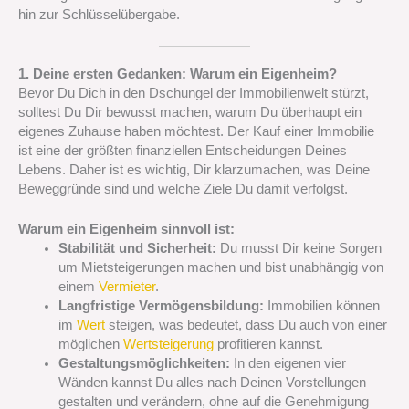
hin zur Schlüsselübergabe.
1. Deine ersten Gedanken: Warum ein Eigenheim?
Bevor Du Dich in den Dschungel der Immobilienwelt stürzt,
solltest Du Dir bewusst machen, warum Du überhaupt ein
eigenes Zuhause haben möchtest. Der Kauf einer Immobilie
ist eine der größten finanziellen Entscheidungen Deines
Lebens. Daher ist es wichtig, Dir klarzumachen, was Deine
Beweggründe sind und welche Ziele Du damit verfolgst.
Warum ein Eigenheim sinnvoll ist:
Stabilität und Sicherheit:
Du musst Dir keine Sorgen
um Mietsteigerungen machen und bist unabhängig von
einem
Vermieter
.
Langfristige Vermögensbildung:
Immobilien können
im
Wert
steigen, was bedeutet, dass Du auch von einer
möglichen
Wertsteigerung
profitieren kannst.
Gestaltungsmöglichkeiten:
In den eigenen vier
Wänden kannst Du alles nach Deinen Vorstellungen
gestalten und verändern, ohne auf die Genehmigung