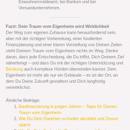
Einwohnermeldeamt, bei Banken und bei
Versandunternehmen.
Fazit: Dein Traum vom Eigenheim wird Wirklichkeit
Der Weg zum eigenen Zuhause kann herausfordernd sein,
aber mit der richtigen Vorbereitung, einer fundierten
Finanzplanung und einer klaren Vorstellung von Deinen Zielen
steht Deinem Traum vom Eigenheim nichts im Weg. Denke
daran, dass jede Entscheidung, die Du triffst, Dich Deinem Ziel
näherbringt – und dass Du mit der richtigen Unterstützung und
Beratung
auch komplexe Hürden überwinden kannst. Dein
Eigenheim ist mehr als nur ein Gebäude – es ist der Ort, an
dem Du Deine Zukunft gestaltest und Dich langfristig
verwirklichst.
Ähnliche Beiträge:
Baufinanzierung in jungen Jahren – Tipps für Deinen
Traum vom Eigenheim
Wie Du Dein Darlehen schneller abzahlst und Zinsen
sparst