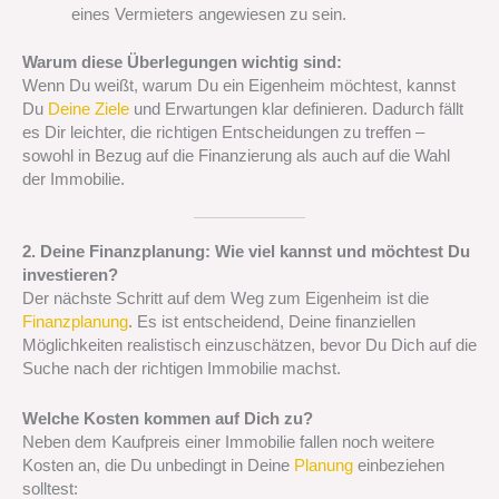
eines Vermieters angewiesen zu sein.
Warum diese Überlegungen wichtig sind:
Wenn Du weißt, warum Du ein Eigenheim möchtest, kannst
Du
Deine Ziele
und Erwartungen klar definieren. Dadurch fällt
es Dir leichter, die richtigen Entscheidungen zu treffen –
sowohl in Bezug auf die Finanzierung als auch auf die Wahl
der Immobilie.
2. Deine Finanzplanung: Wie viel kannst und möchtest Du
investieren?
Der nächste Schritt auf dem Weg zum Eigenheim ist die
Finanzplanung
. Es ist entscheidend, Deine finanziellen
Möglichkeiten realistisch einzuschätzen, bevor Du Dich auf die
Suche nach der richtigen Immobilie machst.
Welche Kosten kommen auf Dich zu?
Neben dem Kaufpreis einer Immobilie fallen noch weitere
Kosten an, die Du unbedingt in Deine
Planung
einbeziehen
solltest: