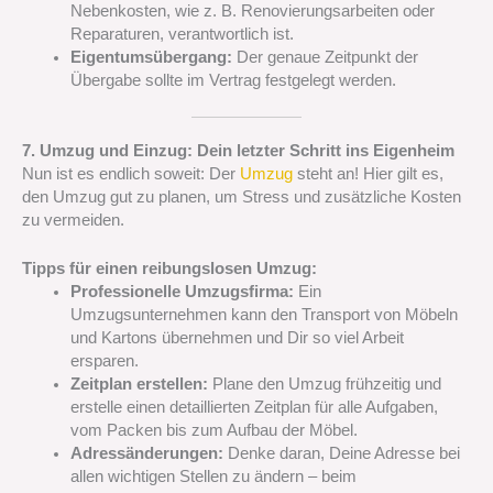
Nebenkosten, wie z. B. Renovierungsarbeiten oder
Reparaturen, verantwortlich ist.
Eigentumsübergang:
Der genaue Zeitpunkt der
Übergabe sollte im Vertrag festgelegt werden.
7. Umzug und Einzug: Dein letzter Schritt ins Eigenheim
Nun ist es endlich soweit: Der
Umzug
steht an! Hier gilt es,
den Umzug gut zu planen, um Stress und zusätzliche Kosten
zu vermeiden.
Tipps für einen reibungslosen Umzug:
Professionelle Umzugsfirma:
Ein
Umzugsunternehmen kann den Transport von Möbeln
und Kartons übernehmen und Dir so viel Arbeit
ersparen.
Zeitplan erstellen:
Plane den Umzug frühzeitig und
erstelle einen detaillierten Zeitplan für alle Aufgaben,
vom Packen bis zum Aufbau der Möbel.
Adressänderungen:
Denke daran, Deine Adresse bei
allen wichtigen Stellen zu ändern – beim