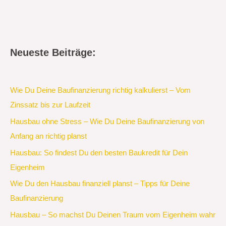
Neueste Beiträge:
Wie Du Deine Baufinanzierung richtig kalkulierst – Vom
Zinssatz bis zur Laufzeit
Hausbau ohne Stress – Wie Du Deine Baufinanzierung von
Anfang an richtig planst
Hausbau: So findest Du den besten Baukredit für Dein
Eigenheim
Wie Du den Hausbau finanziell planst – Tipps für Deine
Baufinanzierung
Hausbau – So machst Du Deinen Traum vom Eigenheim wahr