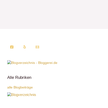
Alle Rubriken
alle Blogbeiträge