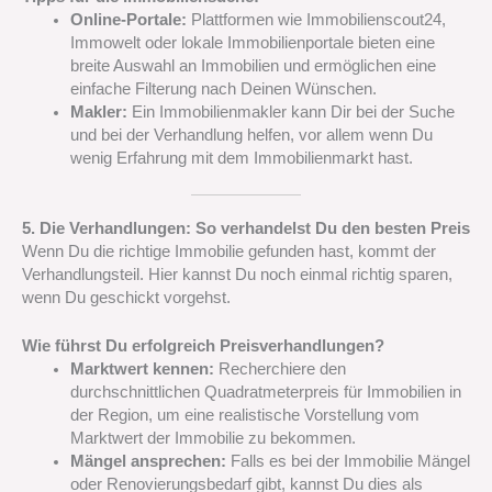
Online-Portale:
Plattformen wie Immobilienscout24,
Immowelt oder lokale Immobilienportale bieten eine
breite Auswahl an Immobilien und ermöglichen eine
einfache Filterung nach Deinen Wünschen.
Makler:
Ein Immobilienmakler kann Dir bei der Suche
und bei der Verhandlung helfen, vor allem wenn Du
wenig Erfahrung mit dem Immobilienmarkt hast.
5. Die Verhandlungen: So verhandelst Du den besten Preis
Wenn Du die richtige Immobilie gefunden hast, kommt der
Verhandlungsteil. Hier kannst Du noch einmal richtig sparen,
wenn Du geschickt vorgehst.
Wie führst Du erfolgreich Preisverhandlungen?
Marktwert kennen:
Recherchiere den
durchschnittlichen Quadratmeterpreis für Immobilien in
der Region, um eine realistische Vorstellung vom
Marktwert der Immobilie zu bekommen.
Mängel ansprechen:
Falls es bei der Immobilie Mängel
oder Renovierungsbedarf gibt, kannst Du dies als