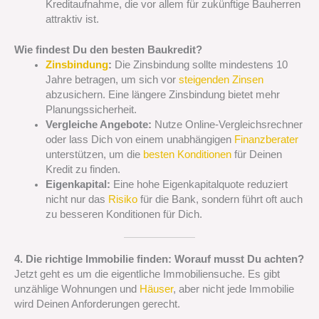
Kreditaufnahme, die vor allem für zukünftige Bauherren
attraktiv ist.
Wie findest Du den besten Baukredit?
Zinsbindung
:
Die Zinsbindung sollte mindestens 10
Jahre betragen, um sich vor
steigenden Zinsen
abzusichern. Eine längere Zinsbindung bietet mehr
Planungssicherheit.
Vergleiche Angebote:
Nutze Online-Vergleichsrechner
oder lass Dich von einem unabhängigen
Finanzberater
unterstützen, um die
besten Konditionen
für Deinen
Kredit zu finden.
Eigenkapital:
Eine hohe Eigenkapitalquote reduziert
nicht nur das
Risiko
für die Bank, sondern führt oft auch
zu besseren Konditionen für Dich.
4. Die richtige Immobilie finden: Worauf musst Du achten?
Jetzt geht es um die eigentliche Immobiliensuche. Es gibt
unzählige Wohnungen und
Häuser
, aber nicht jede Immobilie
wird Deinen Anforderungen gerecht.