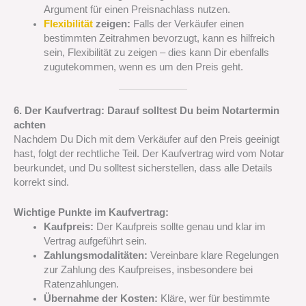
Argument für einen Preisnachlass nutzen.
Flexibilität
zeigen:
Falls der Verkäufer einen
bestimmten Zeitrahmen bevorzugt, kann es hilfreich
sein, Flexibilität zu zeigen – dies kann Dir ebenfalls
zugutekommen, wenn es um den Preis geht.
6. Der Kaufvertrag: Darauf solltest Du beim Notartermin
achten
Nachdem Du Dich mit dem Verkäufer auf den Preis geeinigt
hast, folgt der rechtliche Teil. Der Kaufvertrag wird vom Notar
beurkundet, und Du solltest sicherstellen, dass alle Details
korrekt sind.
Wichtige Punkte im Kaufvertrag:
Kaufpreis:
Der Kaufpreis sollte genau und klar im
Vertrag aufgeführt sein.
Zahlungsmodalitäten:
Vereinbare klare Regelungen
zur Zahlung des Kaufpreises, insbesondere bei
Ratenzahlungen.
Übernahme der Kosten:
Kläre, wer für bestimmte