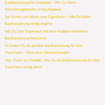
Baufinanzierung für Umbauten – Wie Du Deine
Renovierungskosten richtig einplanst
Der Schritt vom Mieter zum Eigentümer – Wie Du Deine
Baufinanzierung richtig angehst
Wie Du Dein Traumhaus mit einer maßgeschneiderten
Baufinanzierung finanzierst
So findest Du die perfekte Baufinanzierung für Dein
Traumhaus – Ohne böse Überraschungen
Vom Traum zur Realität – Wie Du die Baufinanzierung für Dein
Traumhaus richtig planst