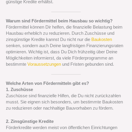
günstige Kredite erhältst.
Warum sind Fördermittel beim Hausbau so wichtig?
Fördermittel können Dir helfen, die finanzielle Belastung beim
Hausbau erheblich zu reduzieren. Durch Zuschüsse und
zinsgünstige Kredite kannst Du nicht nur die
Baukosten
senken, sondern auch Deine langfristigen Finanzierungsraten
optimieren. Wichtig ist, dass Du Dich frühzeitig über Deine
Möglichkeiten informierst, da viele Förderprogramme an
bestimmte
Voraussetzungen
und Fristen gebunden sind.
Welche Arten von Fördermitteln gibt es?
1. Zuschüsse
Zuschüsse sind finanzielle Hilfen, die Du nicht zurückzahlen
musst. Sie eignen sich besonders, um bestimmte Baukosten
zu reduzieren oder nachhaltige Bauvorhaben zu fördern.
2. Zinsgünstige Kredite
Förderkredite werden meist von öffentlichen Einrichtungen