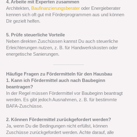
4. Arbeite mit Experten zusammen
Architekten,
Baufinanzierungsberater
oder Energieberater
kennen sich oft gut mit Förderprogrammen aus und können
Dir gezielt helfen.
5. Prüfe steuerliche Vorteile
Neben direkten Zuschüssen kannst Du auch steuerliche
Erleichterungen nutzen, z. B. für Handwerkskosten oder
energetische Sanierungen.
Häufige Fragen zu Fördermitteln für den Hausbau
1. Kann ich Fördermittel auch nach Baubeginn
beantragen?
In der Regel müssen Fördermittel vor Baubeginn beantragt
werden. Es gibt jedoch Ausnahmen, z. B. für bestimmte
BAFA-Zuschüsse.
2. Können Fördermittel zurückgefordert werden?
Ja, wenn Du die Bedingungen nicht erfüllst, können
Zuschüsse zurückgefordert werden. Achte darauf, alle