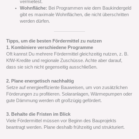
vermietest.
Wohnfläche:
Bei Programmen wie dem Baukindergeld
gibt es maximale Wohnflächen, die nicht überschritten
werden dürfen.
Tipps, um die besten Fördermittel zu nutzen
1. Kombiniere verschiedene Programme
Oft kannst Du mehrere Fördermittel gleichzeitig nutzen, z. B.
KfW-Kredite und regionale Zuschüsse. Achte aber darauf,
dass sie sich nicht gegenseitig ausschließen.
2. Plane energetisch nachhaltig
Setze auf energieeffiziente Bauweisen, um von zusätzlichen
Förderungen zu profitieren. Solaranlagen, Wärmepumpen oder
gute Dämmung werden oft großzügig gefördert.
3. Behalte die Fristen im Blick
Viele Fördermittel müssen vor Beginn des Bauprojekts
beantragt werden. Plane deshalb frühzeitig und strukturiert.