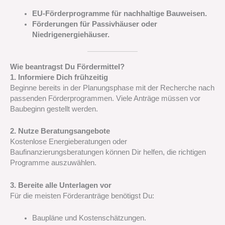
EU-Förderprogramme für nachhaltige Bauweisen.
Förderungen für Passivhäuser oder
Niedrigenergiehäuser.
Wie beantragst Du Fördermittel?
1. Informiere Dich frühzeitig
Beginne bereits in der Planungsphase mit der Recherche nach
passenden Förderprogrammen. Viele Anträge müssen vor
Baubeginn gestellt werden.
2. Nutze Beratungsangebote
Kostenlose Energieberatungen oder
Baufinanzierungsberatungen können Dir helfen, die richtigen
Programme auszuwählen.
3. Bereite alle Unterlagen vor
Für die meisten Förderanträge benötigst Du:
Baupläne und Kostenschätzungen.