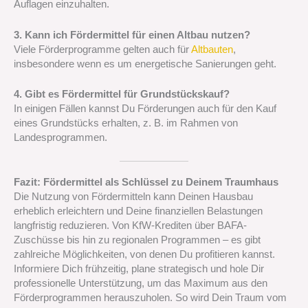
Auflagen einzuhalten.
3. Kann ich Fördermittel für einen Altbau nutzen?
Viele Förderprogramme gelten auch für
Altbauten
,
insbesondere wenn es um energetische Sanierungen geht.
4. Gibt es Fördermittel für Grundstückskauf?
In einigen Fällen kannst Du Förderungen auch für den Kauf
eines Grundstücks erhalten, z. B. im Rahmen von
Landesprogrammen.
Fazit: Fördermittel als Schlüssel zu Deinem Traumhaus
Die Nutzung von Fördermitteln kann Deinen Hausbau
erheblich erleichtern und Deine finanziellen Belastungen
langfristig reduzieren. Von KfW-Krediten über BAFA-
Zuschüsse bis hin zu regionalen Programmen – es gibt
zahlreiche Möglichkeiten, von denen Du profitieren kannst.
Informiere Dich frühzeitig, plane strategisch und hole Dir
professionelle Unterstützung, um das Maximum aus den
Förderprogrammen herauszuholen. So wird Dein Traum vom