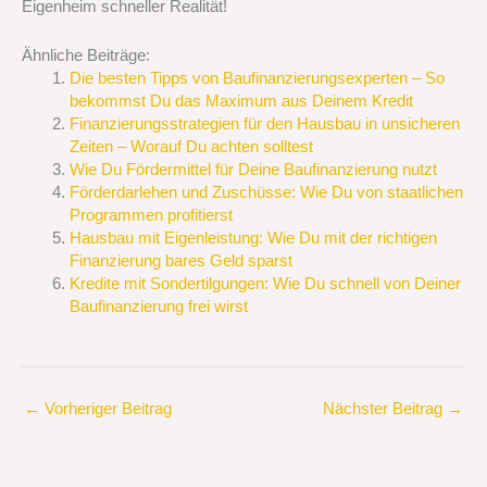
Eigenheim schneller Realität!
Ähnliche Beiträge:
Die besten Tipps von Baufinanzierungsexperten – So
bekommst Du das Maximum aus Deinem Kredit
Finanzierungsstrategien für den Hausbau in unsicheren
Zeiten – Worauf Du achten solltest
Wie Du Fördermittel für Deine Baufinanzierung nutzt
Förderdarlehen und Zuschüsse: Wie Du von staatlichen
Programmen profitierst
Hausbau mit Eigenleistung: Wie Du mit der richtigen
Finanzierung bares Geld sparst
Kredite mit Sondertilgungen: Wie Du schnell von Deiner
Baufinanzierung frei wirst
←
Vorheriger Beitrag
Nächster Beitrag
→