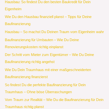
Hausbau: So findest Du den besten Baukredit für Dein
Eigenheim
Wie Du den Hausbau finanziell planst – Tipps für Deine
Baufinanzierung
Hausbau – So machst Du Deinen Traum vom Eigenheim wahr
Baufinanzierung für Umbauten – Wie Du Deine
Renovierungskosten richtig einplanst
Der Schritt vom Mieter zum Eigentümer – Wie Du Deine
Baufinanzierung richtig angehst
Wie Du Dein Traumhaus mit einer maßgeschneiderten
Baufinanzierung finanzierst
So findest Du die perfekte Baufinanzierung für Dein
Traumhaus – Ohne böse Überraschungen
Vom Traum zur Realität – Wie Du die Baufinanzierung für Dein
Traumhaus richtig planst