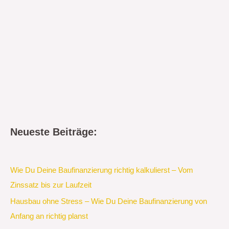
Neueste Beiträge:
Wie Du Deine Baufinanzierung richtig kalkulierst – Vom
Zinssatz bis zur Laufzeit
Hausbau ohne Stress – Wie Du Deine Baufinanzierung von
Anfang an richtig planst