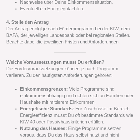
Nachweise über Deine Einkommenssituation.
Eventuell ein Energiegutachten.
4. Stelle den Antrag
Der Antrag erfolgt je nach Förderprogramm bei der KfW, dem
BAFA, der jeweiligen Landesbank oder bei regionalen Stellen.
Beachte dabei die jeweiligen Fristen und Anforderungen.
Welche Voraussetzungen musst Du erfüllen?
Die Fördervoraussetzungen können je nach Programm
variieren. Zu den häufigsten Anforderungen gehören:
Einkommensgrenzen:
Viele Programme sind
einkommensabhängig und richten sich an Familien oder
Haushalte mit mittlerem Einkommen.
Energetische Standards:
Für Zuschüsse im Bereich
Energieeffizienz musst Du oft bestimmte Standards wie
KfW 40 oder Passivhauskriterien erfüllen.
Nutzung des Hauses:
Einige Programme setzen
voraus, dass Du das Haus selbst nutzt und nicht