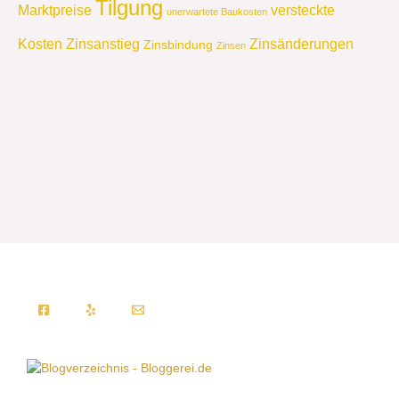
Tilgung
Marktpreise
versteckte
unerwartete Baukosten
Kosten
Zinsanstieg
Zinsänderungen
Zinsbindung
Zinsen