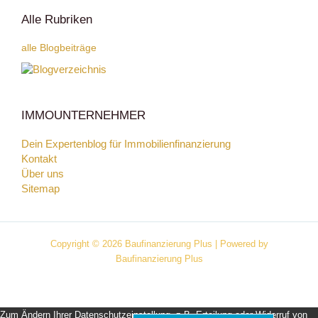
Alle Rubriken
alle Blogbeiträge
IMMOUNTERNEHMER
Dein Expertenblog für Immobilienfinanzierung
Kontakt
Über uns
Sitemap
Copyright © 2026 Baufinanzierung Plus | Powered by
Baufinanzierung Plus
Zum Ändern Ihrer Datenschutzeinstellung, z.B. Erteilung oder Widerruf von