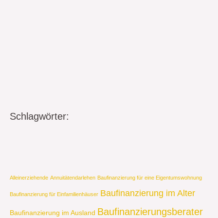
Schlagwörter:
Alleinerziehende
Annuitätendarlehen
Baufinanzierung für eine Eigentumswohnung
Baufinanzierung im Alter
Baufinanzierung für Einfamilienhäuser
Baufinanzierungsberater
Baufinanzierung im Ausland