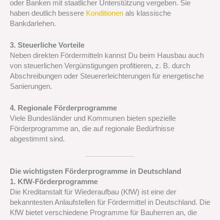
oder Banken mit staatlicher Unterstützung vergeben. Sie
haben deutlich bessere
Konditionen
als klassische
Bankdarlehen.
3. Steuerliche Vorteile
Neben direkten Fördermitteln kannst Du beim Hausbau auch
von steuerlichen Vergünstigungen profitieren, z. B. durch
Abschreibungen oder Steuererleichterungen für energetische
Sanierungen.
4. Regionale Förderprogramme
Viele Bundesländer und Kommunen bieten spezielle
Förderprogramme an, die auf regionale Bedürfnisse
abgestimmt sind.
Die wichtigsten Förderprogramme in Deutschland
1. KfW-Förderprogramme
Die Kreditanstalt für Wiederaufbau (KfW) ist eine der
bekanntesten Anlaufstellen für Fördermittel in Deutschland. Die
KfW bietet verschiedene Programme für Bauherren an, die