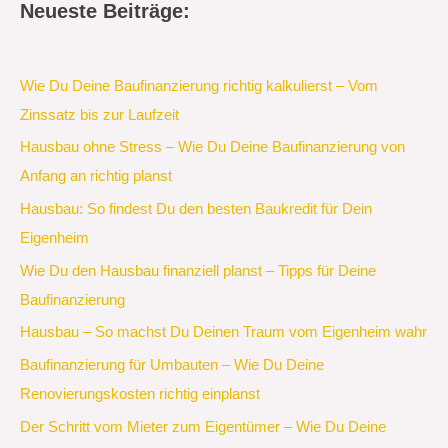
Neueste Beiträge:
Wie Du Deine Baufinanzierung richtig kalkulierst – Vom
Zinssatz bis zur Laufzeit
Hausbau ohne Stress – Wie Du Deine Baufinanzierung von
Anfang an richtig planst
Hausbau: So findest Du den besten Baukredit für Dein
Eigenheim
Wie Du den Hausbau finanziell planst – Tipps für Deine
Baufinanzierung
Hausbau – So machst Du Deinen Traum vom Eigenheim wahr
Baufinanzierung für Umbauten – Wie Du Deine
Renovierungskosten richtig einplanst
Der Schritt vom Mieter zum Eigentümer – Wie Du Deine