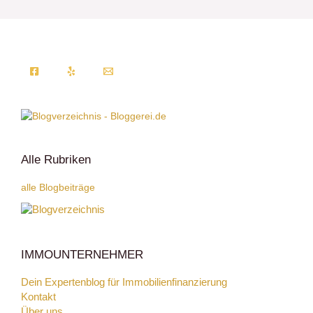
Alle Rubriken
alle Blogbeiträge
IMMOUNTERNEHMER
Dein Expertenblog für Immobilienfinanzierung
Kontakt
Über uns