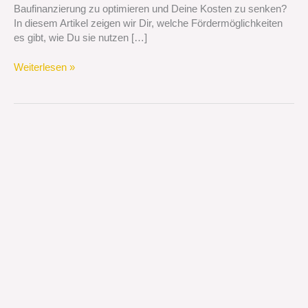
Baufinanzierung zu optimieren und Deine Kosten zu senken?
In diesem Artikel zeigen wir Dir, welche Fördermöglichkeiten
es gibt, wie Du sie nutzen […]
Weiterlesen »