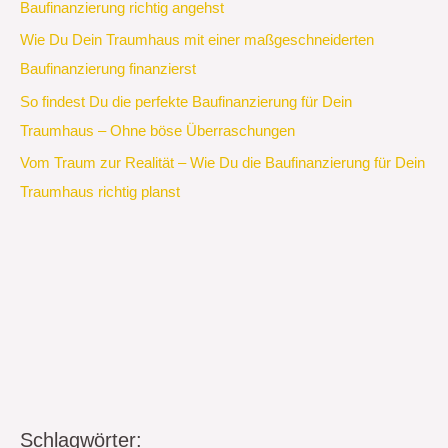
Baufinanzierung richtig angehst
Wie Du Dein Traumhaus mit einer maßgeschneiderten
Baufinanzierung finanzierst
So findest Du die perfekte Baufinanzierung für Dein
Traumhaus – Ohne böse Überraschungen
Vom Traum zur Realität – Wie Du die Baufinanzierung für Dein
Traumhaus richtig planst
Schlagwörter: