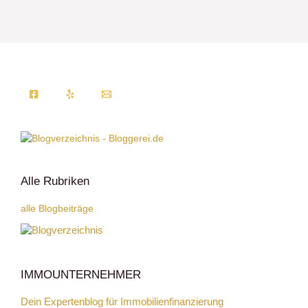
Alle Rubriken
alle Blogbeiträge
IMMOUNTERNEHMER
Dein Expertenblog für Immobilienfinanzierung