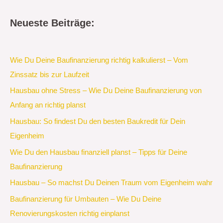
Neueste Beiträge:
Wie Du Deine Baufinanzierung richtig kalkulierst – Vom
Zinssatz bis zur Laufzeit
Hausbau ohne Stress – Wie Du Deine Baufinanzierung von
Anfang an richtig planst
Hausbau: So findest Du den besten Baukredit für Dein
Eigenheim
Wie Du den Hausbau finanziell planst – Tipps für Deine
Baufinanzierung
Hausbau – So machst Du Deinen Traum vom Eigenheim wahr
Baufinanzierung für Umbauten – Wie Du Deine
Renovierungskosten richtig einplanst