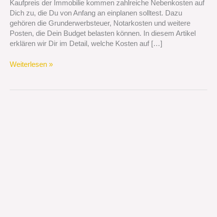
Kaufpreis der Immobilie kommen zahlreiche Nebenkosten auf
Dich
Dich zu, die Du von Anfang an einplanen solltest. Dazu
zu?
gehören die Grunderwerbsteuer, Notarkosten und weitere
Posten, die Dein Budget belasten können. In diesem Artikel
erklären wir Dir im Detail, welche Kosten auf […]
Weiterlesen »