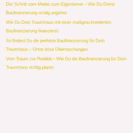
Der Schritt vom Mieter zum Eigentümer – Wie Du Deine
Baufinanzierung richtig angehst
Wie Du Dein Traumhaus mit einer maßgeschneiderten
Baufinanzierung finanzierst
So findest Du die perfekte Baufinanzierung für Dein
Traumhaus – Ohne böse Überraschungen
Vom Traum zur Realität – Wie Du die Baufinanzierung für Dein
Traumhaus richtig planst