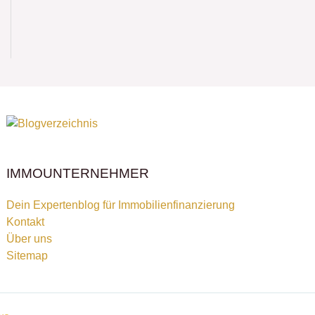
IMMOUNTERNEHMER
Dein Expertenblog für Immobilienfinanzierung
Kontakt
Über uns
Sitemap