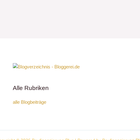
Alle Rubriken
alle Blogbeiträge