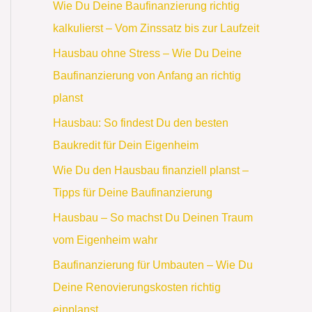
Wie Du Deine Baufinanzierung richtig
kalkulierst – Vom Zinssatz bis zur Laufzeit
Hausbau ohne Stress – Wie Du Deine
Baufinanzierung von Anfang an richtig
planst
Hausbau: So findest Du den besten
Baukredit für Dein Eigenheim
Wie Du den Hausbau finanziell planst –
Tipps für Deine Baufinanzierung
Hausbau – So machst Du Deinen Traum
vom Eigenheim wahr
Baufinanzierung für Umbauten – Wie Du
Deine Renovierungskosten richtig
einplanst