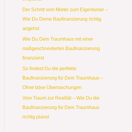
Der Schritt vom Mieter zum Eigentümer –
Wie Du Deine Baufinanzierung richtig
angehst
Wie Du Dein Traumhaus mit einer
maßgeschneiderten Baufinanzierung
finanzierst
So findest Du die perfekte
Baufinanzierung für Dein Traumhaus –
Ohne böse Überraschungen
Vom Traum zur Realität – Wie Du die
Baufinanzierung für Dein Traumhaus
richtig planst