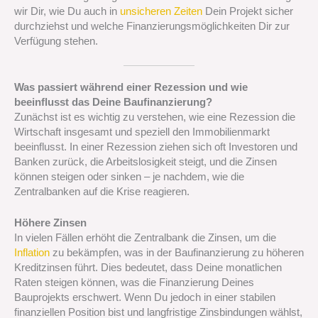
wir Dir, wie Du auch in
unsicheren Zeiten
Dein Projekt sicher
durchziehst und welche Finanzierungsmöglichkeiten Dir zur
Verfügung stehen.
Was passiert während einer Rezession und wie
beeinflusst das Deine Baufinanzierung?
Zunächst ist es wichtig zu verstehen, wie eine Rezession die
Wirtschaft insgesamt und speziell den Immobilienmarkt
beeinflusst. In einer Rezession ziehen sich oft Investoren und
Banken zurück, die Arbeitslosigkeit steigt, und die Zinsen
können steigen oder sinken – je nachdem, wie die
Zentralbanken auf die Krise reagieren.
Höhere Zinsen
In vielen Fällen erhöht die Zentralbank die Zinsen, um die
Inflation
zu bekämpfen, was in der Baufinanzierung zu höheren
Kreditzinsen führt. Dies bedeutet, dass Deine monatlichen
Raten steigen können, was die Finanzierung Deines
Bauprojekts erschwert. Wenn Du jedoch in einer stabilen
finanziellen Position bist und langfristige Zinsbindungen wählst,