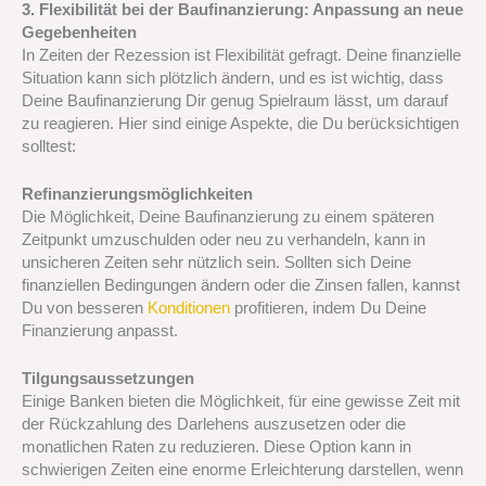
3. Flexibilität bei der Baufinanzierung: Anpassung an neue
Gegebenheiten
In Zeiten der Rezession ist Flexibilität gefragt. Deine finanzielle
Situation kann sich plötzlich ändern, und es ist wichtig, dass
Deine Baufinanzierung Dir genug Spielraum lässt, um darauf
zu reagieren. Hier sind einige Aspekte, die Du berücksichtigen
solltest:
Refinanzierungsmöglichkeiten
Die Möglichkeit, Deine Baufinanzierung zu einem späteren
Zeitpunkt umzuschulden oder neu zu verhandeln, kann in
unsicheren Zeiten sehr nützlich sein. Sollten sich Deine
finanziellen Bedingungen ändern oder die Zinsen fallen, kannst
Du von besseren
Konditionen
profitieren, indem Du Deine
Finanzierung anpasst.
Tilgungsaussetzungen
Einige Banken bieten die Möglichkeit, für eine gewisse Zeit mit
der Rückzahlung des Darlehens auszusetzen oder die
monatlichen Raten zu reduzieren. Diese Option kann in
schwierigen Zeiten eine enorme Erleichterung darstellen, wenn