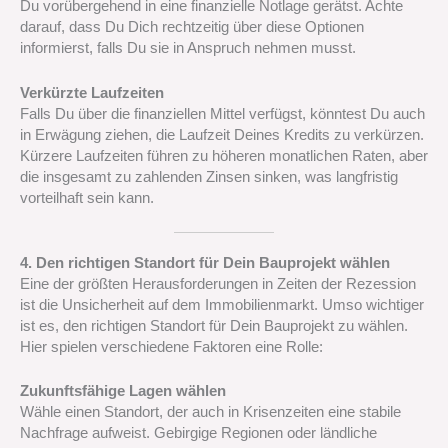
Du vorübergehend in eine finanzielle Notlage gerätst. Achte
darauf, dass Du Dich rechtzeitig über diese Optionen
informierst, falls Du sie in Anspruch nehmen musst.
Verkürzte Laufzeiten
Falls Du über die finanziellen Mittel verfügst, könntest Du auch
in Erwägung ziehen, die Laufzeit Deines Kredits zu verkürzen.
Kürzere Laufzeiten führen zu höheren monatlichen Raten, aber
die insgesamt zu zahlenden Zinsen sinken, was langfristig
vorteilhaft sein kann.
4. Den richtigen Standort für Dein Bauprojekt wählen
Eine der größten Herausforderungen in Zeiten der Rezession
ist die Unsicherheit auf dem Immobilienmarkt. Umso wichtiger
ist es, den richtigen Standort für Dein Bauprojekt zu wählen.
Hier spielen verschiedene Faktoren eine Rolle:
Zukunftsfähige Lagen wählen
Wähle einen Standort, der auch in Krisenzeiten eine stabile
Nachfrage aufweist. Gebirgige Regionen oder ländliche