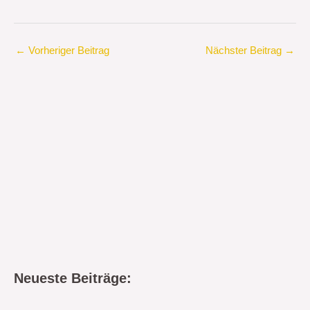
←
Vorheriger Beitrag
Nächster Beitrag
→
Neueste Beiträge: