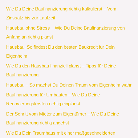
Wie Du Deine Baufinanzierung richtig kalkulierst – Vom
Zinssatz bis zur Laufzeit
Hausbau ohne Stress – Wie Du Deine Baufinanzierung von
Anfang an richtig planst
Hausbau: So findest Du den besten Baukredit für Dein
Eigenheim
Wie Du den Hausbau finanziell planst – Tipps für Deine
Baufinanzierung
Hausbau – So machst Du Deinen Traum vom Eigenheim wahr
Baufinanzierung für Umbauten – Wie Du Deine
Renovierungskosten richtig einplanst
Der Schritt vom Mieter zum Eigentümer – Wie Du Deine
Baufinanzierung richtig angehst
Wie Du Dein Traumhaus mit einer maßgeschneiderten