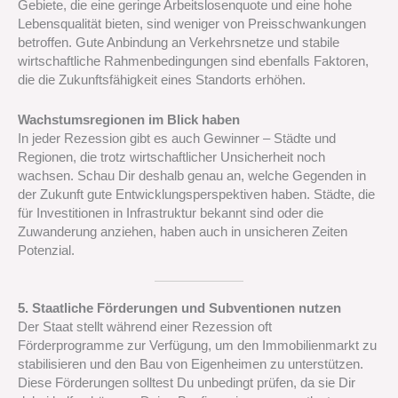
Gebiete, die eine geringe Arbeitslosenquote und eine hohe
Lebensqualität bieten, sind weniger von Preisschwankungen
betroffen. Gute Anbindung an Verkehrsnetze und stabile
wirtschaftliche Rahmenbedingungen sind ebenfalls Faktoren,
die die Zukunftsfähigkeit eines Standorts erhöhen.
Wachstumsregionen im Blick haben
In jeder Rezession gibt es auch Gewinner – Städte und
Regionen, die trotz wirtschaftlicher Unsicherheit noch
wachsen. Schau Dir deshalb genau an, welche Gegenden in
der Zukunft gute Entwicklungsperspektiven haben. Städte, die
für Investitionen in Infrastruktur bekannt sind oder die
Zuwanderung anziehen, haben auch in unsicheren Zeiten
Potenzial.
5. Staatliche Förderungen und Subventionen nutzen
Der Staat stellt während einer Rezession oft
Förderprogramme zur Verfügung, um den Immobilienmarkt zu
stabilisieren und den Bau von Eigenheimen zu unterstützen.
Diese Förderungen solltest Du unbedingt prüfen, da sie Dir