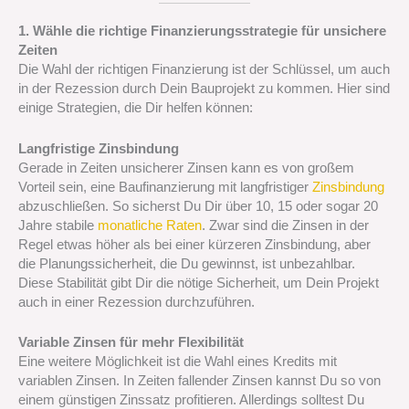
1. Wähle die richtige Finanzierungsstrategie für unsichere
Zeiten
Die Wahl der richtigen Finanzierung ist der Schlüssel, um auch
in der Rezession durch Dein Bauprojekt zu kommen. Hier sind
einige Strategien, die Dir helfen können:
Langfristige Zinsbindung
Gerade in Zeiten unsicherer Zinsen kann es von großem
Vorteil sein, eine Baufinanzierung mit langfristiger
Zinsbindung
abzuschließen. So sicherst Du Dir über 10, 15 oder sogar 20
Jahre stabile
monatliche Raten
. Zwar sind die Zinsen in der
Regel etwas höher als bei einer kürzeren Zinsbindung, aber
die Planungssicherheit, die Du gewinnst, ist unbezahlbar.
Diese Stabilität gibt Dir die nötige Sicherheit, um Dein Projekt
auch in einer Rezession durchzuführen.
Variable Zinsen für mehr Flexibilität
Eine weitere Möglichkeit ist die Wahl eines Kredits mit
variablen Zinsen. In Zeiten fallender Zinsen kannst Du so von
einem günstigen Zinssatz profitieren. Allerdings solltest Du