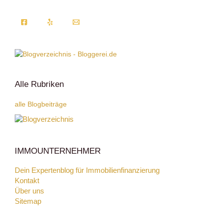
Alle Rubriken
alle Blogbeiträge
IMMOUNTERNEHMER
Dein Expertenblog für Immobilienfinanzierung
Kontakt
Über uns
Sitemap