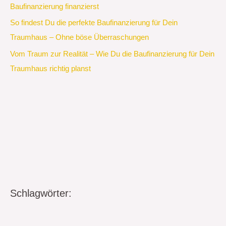
Baufinanzierung finanzierst
So findest Du die perfekte Baufinanzierung für Dein
Traumhaus – Ohne böse Überraschungen
Vom Traum zur Realität – Wie Du die Baufinanzierung für Dein
Traumhaus richtig planst
Schlagwörter: