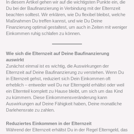
In diesem Artikel gehen wir auf die wichtigsten Punkte ein, die
Du bei der Baufinanzierung in Verbindung mit der Elternzeit
beachten solltest. Wir erklären, wie Du flexibel bleibst, welche
Maßnahmen Du treffen kannst, und wie Du Deine
Finanzierung optimal gestaltest, um auch in Zeiten mit weniger
Einkommen ruhig schlafen zu können.
Wie sich die Elternzeit auf Deine Baufinanzierung
auswirkt
Zunächst einmal ist es wichtig, die Auswirkungen der
Elternzeit auf Deine Baufinanzierung zu verstehen. Wenn Du
in Elternzeit gehst, reduziert sich Dein Einkommen oft
erheblich – entweder weil Du nur Elterngeld erhältst oder weil
ein Elternteil komplett zu Hause bleibt, um sich um das Kind
zu kümmern. Diese Einkommensveränderung kann
Auswirkungen auf Deine Fähigkeit haben, Deine monatliche
Darlehensrate zu zahlen.
Reduziertes Einkommen in der Elternzeit
Während der Elternzeit erhältst Du in der Regel Elterngeld, das