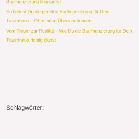
Baufinanzierung finanzierst
So findest Du die perfekte Baufinanzierung für Dein
Traumhaus – Ohne böse Überraschungen
Vom Traum zur Realität – Wie Du die Baufinanzierung für Dein
Traumhaus richtig planst
Schlagwörter: