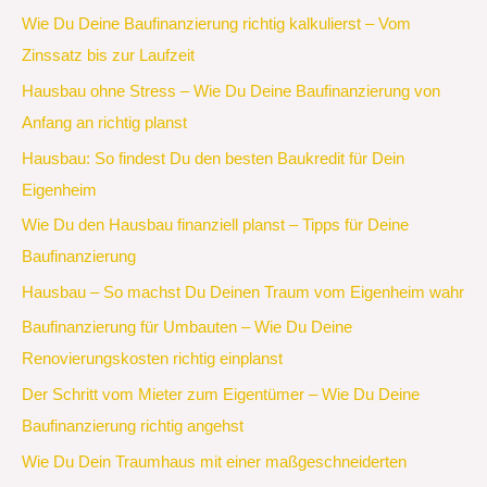
Wie Du Deine Baufinanzierung richtig kalkulierst – Vom
Zinssatz bis zur Laufzeit
Hausbau ohne Stress – Wie Du Deine Baufinanzierung von
Anfang an richtig planst
Hausbau: So findest Du den besten Baukredit für Dein
Eigenheim
Wie Du den Hausbau finanziell planst – Tipps für Deine
Baufinanzierung
Hausbau – So machst Du Deinen Traum vom Eigenheim wahr
Baufinanzierung für Umbauten – Wie Du Deine
Renovierungskosten richtig einplanst
Der Schritt vom Mieter zum Eigentümer – Wie Du Deine
Baufinanzierung richtig angehst
Wie Du Dein Traumhaus mit einer maßgeschneiderten