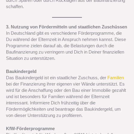
durch Sparen oder durch Rücklagen aus der Baufinanzierung
schaffen.
3. Nutzung von Fördermitteln und staatlichen Zuschüssen
In Deutschland gibt es verschiedene Förderprogramme, die
Du während der Elternzeit in Anspruch nehmen kannst. Diese
Programme zielen darauf ab, die Belastungen durch die
Baufinanzierung zu verringern und Dich in Deiner finanziellen
Situation zu unterstützen.
Baukindergeld
Das Baukindergeld ist ein staatlicher Zuschuss, der
Familien
bei der Finanzierung ihrer eigenen vier Wände unterstützt. Es
wird für die Anschaffung oder den Bau einer Immobilie gezahlt
und ist besonders für Familien während der Elternzeit
interessant. Informiere Dich frühzeitig über die
Fördermöglichkeiten und beantrage das Baukindergeld, um
von dieser Unterstützung zu profitieren.
KfW-Förderprogramme