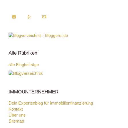
Alle Rubriken
alle Blogbeiträge
IMMOUNTERNEHMER
Dein Expertenblog für Immobilienfinanzierung
Kontakt
Über uns
Sitemap