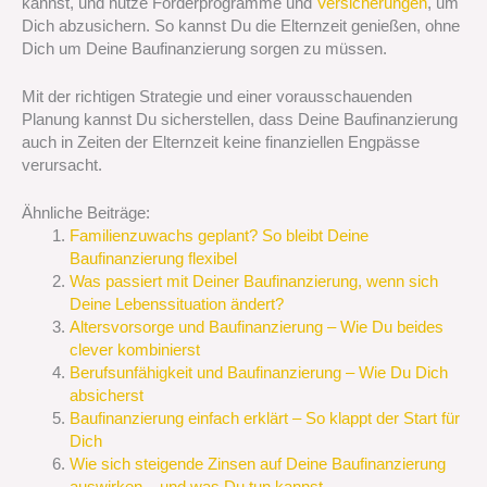
kannst, und nutze Förderprogramme und
Versicherungen
, um
Dich abzusichern. So kannst Du die Elternzeit genießen, ohne
Dich um Deine Baufinanzierung sorgen zu müssen.
Mit der richtigen Strategie und einer vorausschauenden
Planung kannst Du sicherstellen, dass Deine Baufinanzierung
auch in Zeiten der Elternzeit keine finanziellen Engpässe
verursacht.
Ähnliche Beiträge:
Familienzuwachs geplant? So bleibt Deine
Baufinanzierung flexibel
Was passiert mit Deiner Baufinanzierung, wenn sich
Deine Lebenssituation ändert?
Altersvorsorge und Baufinanzierung – Wie Du beides
clever kombinierst
Berufsunfähigkeit und Baufinanzierung – Wie Du Dich
absicherst
Baufinanzierung einfach erklärt – So klappt der Start für
Dich
Wie sich steigende Zinsen auf Deine Baufinanzierung