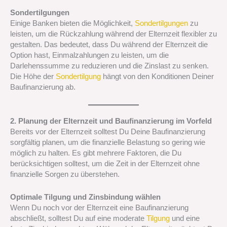
Sondertilgungen
Einige Banken bieten die Möglichkeit,
Sondertilgungen
zu
leisten, um die Rückzahlung während der Elternzeit flexibler zu
gestalten. Das bedeutet, dass Du während der Elternzeit die
Option hast, Einmalzahlungen zu leisten, um die
Darlehenssumme zu reduzieren und die Zinslast zu senken.
Die Höhe der
Sondertilgung
hängt von den Konditionen Deiner
Baufinanzierung ab.
2. Planung der Elternzeit und Baufinanzierung im Vorfeld
Bereits vor der Elternzeit solltest Du Deine Baufinanzierung
sorgfältig planen, um die finanzielle Belastung so gering wie
möglich zu halten. Es gibt mehrere Faktoren, die Du
berücksichtigen solltest, um die Zeit in der Elternzeit ohne
finanzielle Sorgen zu überstehen.
Optimale Tilgung und Zinsbindung wählen
Wenn Du noch vor der Elternzeit eine Baufinanzierung
abschließt, solltest Du auf eine moderate
Tilgung
und eine