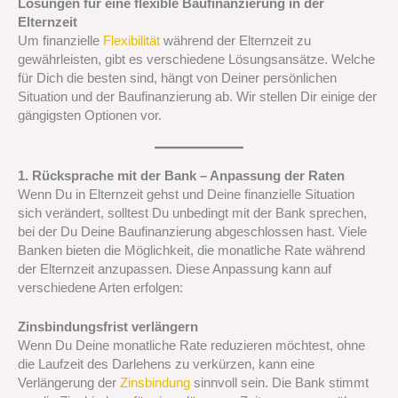
Lösungen für eine flexible Baufinanzierung in der
Elternzeit
Um finanzielle
Flexibilität
während der Elternzeit zu
gewährleisten, gibt es verschiedene Lösungsansätze. Welche
für Dich die besten sind, hängt von Deiner persönlichen
Situation und der Baufinanzierung ab. Wir stellen Dir einige der
gängigsten Optionen vor.
1. Rücksprache mit der Bank – Anpassung der Raten
Wenn Du in Elternzeit gehst und Deine finanzielle Situation
sich verändert, solltest Du unbedingt mit der Bank sprechen,
bei der Du Deine Baufinanzierung abgeschlossen hast. Viele
Banken bieten die Möglichkeit, die monatliche Rate während
der Elternzeit anzupassen. Diese Anpassung kann auf
verschiedene Arten erfolgen:
Zinsbindungsfrist verlängern
Wenn Du Deine monatliche Rate reduzieren möchtest, ohne
die Laufzeit des Darlehens zu verkürzen, kann eine
Verlängerung der
Zinsbindung
sinnvoll sein. Die Bank stimmt