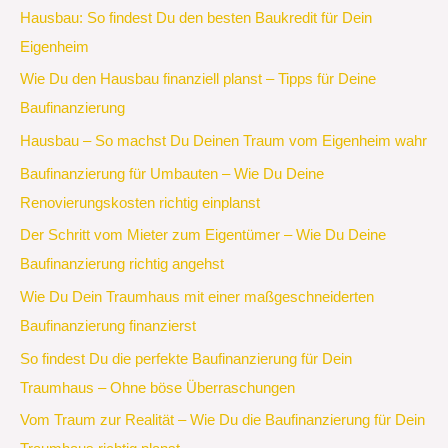
Hausbau: So findest Du den besten Baukredit für Dein
Eigenheim
Wie Du den Hausbau finanziell planst – Tipps für Deine
Baufinanzierung
Hausbau – So machst Du Deinen Traum vom Eigenheim wahr
Baufinanzierung für Umbauten – Wie Du Deine
Renovierungskosten richtig einplanst
Der Schritt vom Mieter zum Eigentümer – Wie Du Deine
Baufinanzierung richtig angehst
Wie Du Dein Traumhaus mit einer maßgeschneiderten
Baufinanzierung finanzierst
So findest Du die perfekte Baufinanzierung für Dein
Traumhaus – Ohne böse Überraschungen
Vom Traum zur Realität – Wie Du die Baufinanzierung für Dein