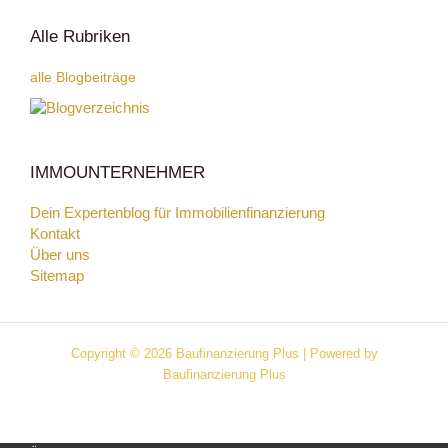
Alle Rubriken
alle Blogbeiträge
IMMOUNTERNEHMER
Dein Expertenblog für Immobilienfinanzierung
Kontakt
Über uns
Sitemap
Copyright © 2026 Baufinanzierung Plus | Powered by
Baufinanzierung Plus