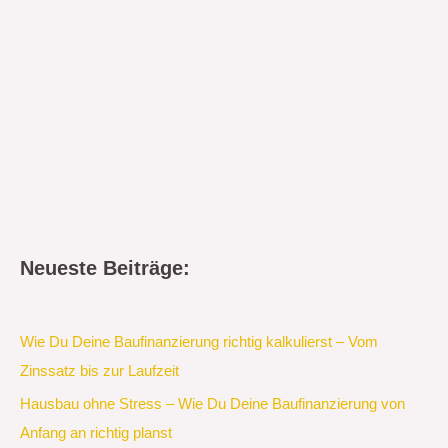
Neueste Beiträge:
Wie Du Deine Baufinanzierung richtig kalkulierst – Vom
Zinssatz bis zur Laufzeit
Hausbau ohne Stress – Wie Du Deine Baufinanzierung von
Anfang an richtig planst