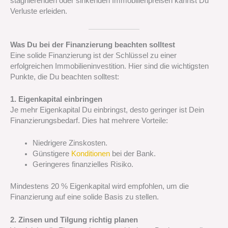
stagnierenden oder sinkenden Immobilienpreisen kannst Du
Verluste erleiden.
Was Du bei der Finanzierung beachten solltest
Eine solide Finanzierung ist der Schlüssel zu einer
erfolgreichen Immobilieninvestition. Hier sind die wichtigsten
Punkte, die Du beachten solltest:
1. Eigenkapital einbringen
Je mehr Eigenkapital Du einbringst, desto geringer ist Dein
Finanzierungsbedarf. Dies hat mehrere Vorteile:
Niedrigere Zinskosten.
Günstigere
Konditionen
bei der Bank.
Geringeres finanzielles Risiko.
Mindestens 20 % Eigenkapital wird empfohlen, um die
Finanzierung auf eine solide Basis zu stellen.
2. Zinsen und Tilgung richtig planen