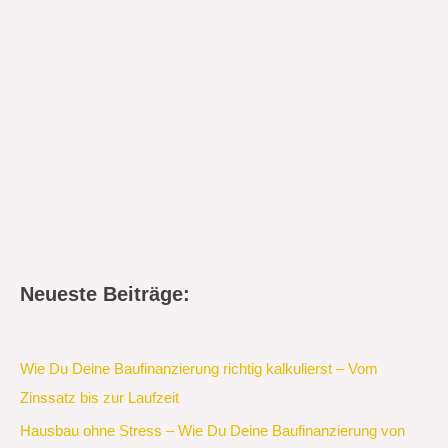
Neueste Beiträge:
Wie Du Deine Baufinanzierung richtig kalkulierst – Vom
Zinssatz bis zur Laufzeit
Hausbau ohne Stress – Wie Du Deine Baufinanzierung von