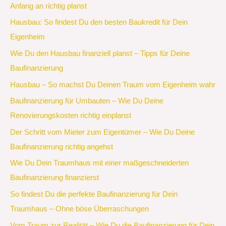
Anfang an richtig planst
Hausbau: So findest Du den besten Baukredit für Dein
Eigenheim
Wie Du den Hausbau finanziell planst – Tipps für Deine
Baufinanzierung
Hausbau – So machst Du Deinen Traum vom Eigenheim wahr
Baufinanzierung für Umbauten – Wie Du Deine
Renovierungskosten richtig einplanst
Der Schritt vom Mieter zum Eigentümer – Wie Du Deine
Baufinanzierung richtig angehst
Wie Du Dein Traumhaus mit einer maßgeschneiderten
Baufinanzierung finanzierst
So findest Du die perfekte Baufinanzierung für Dein
Traumhaus – Ohne böse Überraschungen
Vom Traum zur Realität – Wie Du die Baufinanzierung für Dein