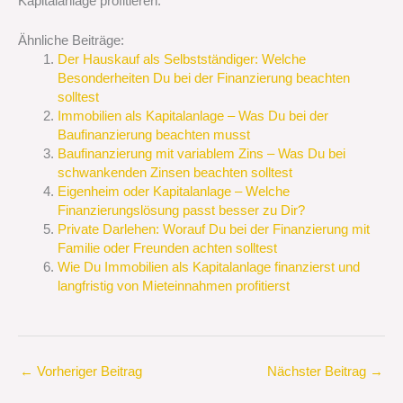
Kapitalanlage profitieren.
Ähnliche Beiträge:
Der Hauskauf als Selbstständiger: Welche
Besonderheiten Du bei der Finanzierung beachten
solltest
Immobilien als Kapitalanlage – Was Du bei der
Baufinanzierung beachten musst
Baufinanzierung mit variablem Zins – Was Du bei
schwankenden Zinsen beachten solltest
Eigenheim oder Kapitalanlage – Welche
Finanzierungslösung passt besser zu Dir?
Private Darlehen: Worauf Du bei der Finanzierung mit
Familie oder Freunden achten solltest
Wie Du Immobilien als Kapitalanlage finanzierst und
langfristig von Mieteinnahmen profitierst
←
Vorheriger Beitrag
Nächster Beitrag
→