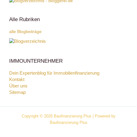
Alle Rubriken
alle Blogbeiträge
IMMOUNTERNEHMER
Dein Expertenblog für Immobilienfinanzierung
Kontakt
Über uns
Sitemap
Copyright © 2026 Baufinanzierung Plus | Powered by
Baufinanzierung Plus