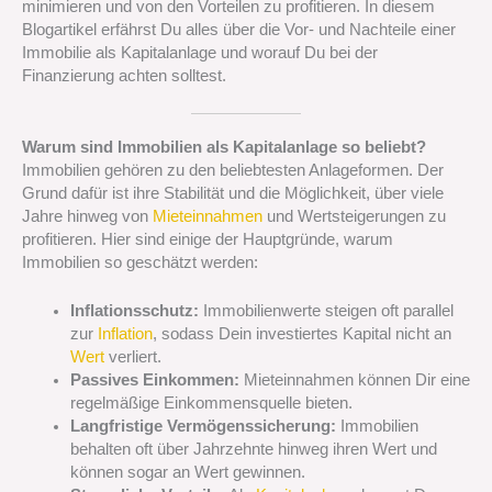
minimieren und von den Vorteilen zu profitieren. In diesem
Blogartikel erfährst Du alles über die Vor- und Nachteile einer
Immobilie als Kapitalanlage und worauf Du bei der
Finanzierung achten solltest.
Warum sind Immobilien als Kapitalanlage so beliebt?
Immobilien gehören zu den beliebtesten Anlageformen. Der
Grund dafür ist ihre Stabilität und die Möglichkeit, über viele
Jahre hinweg von
Mieteinnahmen
und Wertsteigerungen zu
profitieren. Hier sind einige der Hauptgründe, warum
Immobilien so geschätzt werden:
Inflationsschutz:
Immobilienwerte steigen oft parallel
zur
Inflation
, sodass Dein investiertes Kapital nicht an
Wert
verliert.
Passives Einkommen:
Mieteinnahmen können Dir eine
regelmäßige Einkommensquelle bieten.
Langfristige Vermögenssicherung:
Immobilien
behalten oft über Jahrzehnte hinweg ihren Wert und
können sogar an Wert gewinnen.