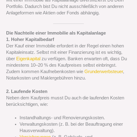
Mit einer Immobilie als Kapitalanlage diversifizierst Du Dein
Portfolio. Dadurch bist Du nicht ausschließlich von anderen
Anlageformen wie Aktien oder Fonds abhängig.
Die Nachteile einer Immobilie als Kapitalanlage
1. Hoher Kapitalbedarf
Der Kauf einer Immobilie erfordert in der Regel einen hohen
Kapitaleinsatz. Selbst mit einer Finanzierung ist es wichtig,
über
Eigenkapital
zu verfügen. Banken erwarten oft, dass Du
mindestens 10–20 % des Kaufpreises selbst einbringst.
Zudem kommen Kaufnebenkosten wie
Grunderwerbsteuer
,
Notarkosten und Maklergebühren hinzu.
2. Laufende Kosten
Neben dem Kaufpreis musst Du auch die laufenden Kosten
berücksichtigen, wie:
Instandhaltungs- und Renovierungskosten.
Verwaltungskosten (z. B. bei der Beauftragung einer
Hausverwaltung).