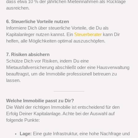
dass etwa 10 % der jährlichen Mieteinnahmen als Rücklage
ausreichen.
6. Steuerliche Vorteile nutzen
Informiere Dich über steuerliche Vorteile, die Du als
Kapitalanleger nutzen kannst. Ein
Steuerberater
kann Dir
helfen, alle Möglichkeiten optimal auszuschöpfen.
7. Risiken absichern
Schütze Dich vor Risiken, indem Du eine
Mietausfallversicherung abschließt oder eine Hausverwaltung
beauftragst, um die Immobilie professionell betreuen zu
lassen.
Welche Immobilie passt zu Dir?
Die Wahl der richtigen Immobilie ist entscheidend für den
Erfolg Deiner Kapitalanlage. Achte bei der Auswahl auf
folgende Punkte:
Lage:
Eine gute Infrastruktur, eine hohe Nachfrage und