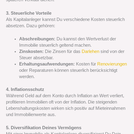
3. Steuerliche Vorteile
Als Kapitalanleger kannst Du verschiedene Kosten steuerlich
absetzen. Dazu gehören:
Abschreibungen:
Du kannst den Wertverlust der
Immobilie steuerlich geltend machen.
Zinskosten:
Die Zinsen für das
Darlehen
sind von der
Steuer absetzbar.
Erhaltungsaufwendungen:
Kosten für
Renovierungen
oder Reparaturen können steuerlich berücksichtigt
werden.
4. Inflationsschutz
Während Geld auf dem Konto durch Inflation an Wert verliert,
profitieren Immobilien oft von der Inflation. Die steigenden
Lebenshaltungskosten wirken sich positiv auf Mieteinnahmen
und Immobilienwerte aus.
5. Diversifikation Deines Vermögens