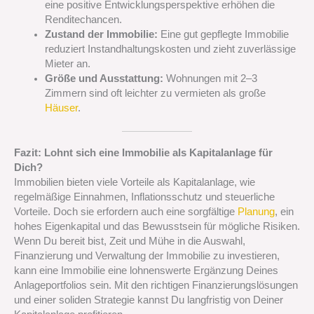
eine positive Entwicklungsperspektive erhöhen die
Renditechancen.
Zustand der Immobilie:
Eine gut gepflegte Immobilie
reduziert Instandhaltungskosten und zieht zuverlässige
Mieter an.
Größe und Ausstattung:
Wohnungen mit 2–3
Zimmern sind oft leichter zu vermieten als große
Häuser
.
Fazit: Lohnt sich eine Immobilie als Kapitalanlage für
Dich?
Immobilien bieten viele Vorteile als Kapitalanlage, wie
regelmäßige Einnahmen, Inflationsschutz und steuerliche
Vorteile. Doch sie erfordern auch eine sorgfältige
Planung
, ein
hohes Eigenkapital und das Bewusstsein für mögliche Risiken.
Wenn Du bereit bist, Zeit und Mühe in die Auswahl,
Finanzierung und Verwaltung der Immobilie zu investieren,
kann eine Immobilie eine lohnenswerte Ergänzung Deines
Anlageportfolios sein. Mit den richtigen Finanzierungslösungen
und einer soliden Strategie kannst Du langfristig von Deiner