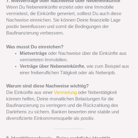
7. Mietverträge oder Nachweise über Nebeneinkünfte
Wenn Du Nebeneinkünfte erzielst oder eine Immobilie
vermietest, die Einkünfte generiert, solltest Du auch diese
Nachweise einreichen. Sie können Deine finanzielle Lage
positiv beeinflussen und somit die Bedingungen der
Baufinanzierung verbessern.
Was musst Du einreichen?
Mietverträge
oder Nachweise über die Einkünfte aus
vermieteten Immobilien.
Verträge über Nebeneinkünfte
, wie zum Beispiel aus
einer freiberuflichen Tätigkeit oder als Nebenjob.
Warum sind diese Nachweise wichtig?
Die Einkünfte aus einer
Vermietung
oder Nebentätigkeit
können helfen, Deine monatlichen Belastungen für die
Baufinanzierung zu verringern und die Rückzahlung des
Darlehens zu sichern. Banken bewerten eine stabile und
diversifizierte Einkommensquelle als positiv.