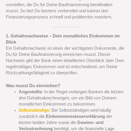
vorstellen, die Du für Deine Baufinanzierung bereithalten
musst. So bist Du bestens vorbereitet und kannst den
Finanzierungsprozess schnell und problemlos meistern.
1. Gehaltsnachweise – Dein monatliches Einkommen im
Blick
Ein Gehaltsnachweis ist eines der wichtigsten Dokumente, die
Du für Deine Baufinanzierung einreichen musst. Dieser
Nachweis gibt der Bank einen detaillierten Überblick über Dein
regelmäßiges Einkommen und ist entscheidend, um Deine
Rückzahlungsfähigkeit zu überprüfen.
Was musst Du einreichen?
Angestellte
: In der Regel verlangen Banken die letzten
drei Gehaltsabrechnungen, um ein Bild von Deinem
monatlichen Einkommen zu bekommen.
Selbstständige
: Bei Selbstständigen wird häufig
zusätzlich die
Einkommenssteuererklärung
der
letzten beiden Jahre sowie die
Gewinn- und
Verlustrechnung
benötigt, um die finanzielle Lage