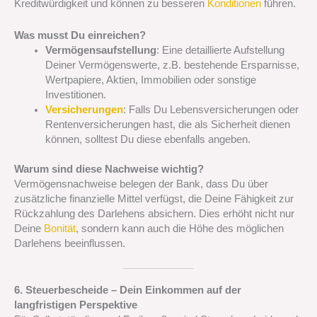
Kreditwürdigkeit und können zu besseren
Konditionen
führen.
Was musst Du einreichen?
Vermögensaufstellung
: Eine detaillierte Aufstellung
Deiner Vermögenswerte, z.B. bestehende Ersparnisse,
Wertpapiere, Aktien, Immobilien oder sonstige
Investitionen.
Versicherungen
: Falls Du Lebensversicherungen oder
Rentenversicherungen hast, die als Sicherheit dienen
können, solltest Du diese ebenfalls angeben.
Warum sind diese Nachweise wichtig?
Vermögensnachweise belegen der Bank, dass Du über
zusätzliche finanzielle Mittel verfügst, die Deine Fähigkeit zur
Rückzahlung des Darlehens absichern. Dies erhöht nicht nur
Deine
Bonität
, sondern kann auch die Höhe des möglichen
Darlehens beeinflussen.
6. Steuerbescheide – Dein Einkommen auf der
langfristigen Perspektive