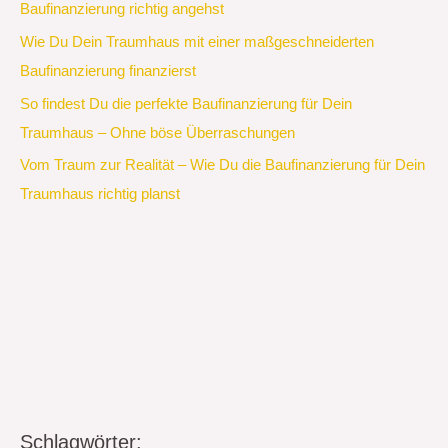
Baufinanzierung richtig angehst
Wie Du Dein Traumhaus mit einer maßgeschneiderten
Baufinanzierung finanzierst
So findest Du die perfekte Baufinanzierung für Dein
Traumhaus – Ohne böse Überraschungen
Vom Traum zur Realität – Wie Du die Baufinanzierung für Dein
Traumhaus richtig planst
Schlagwörter: