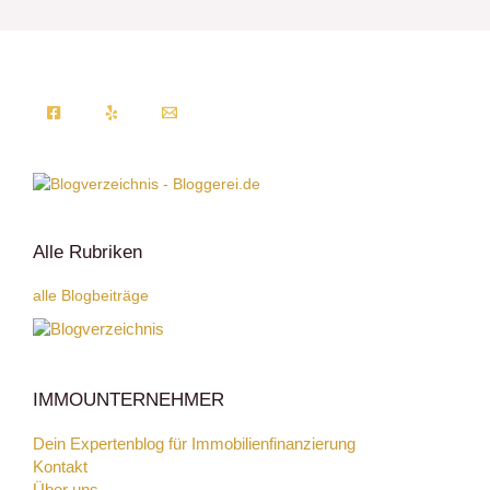
Alle Rubriken
alle Blogbeiträge
IMMOUNTERNEHMER
Dein Expertenblog für Immobilienfinanzierung
Kontakt
Über uns