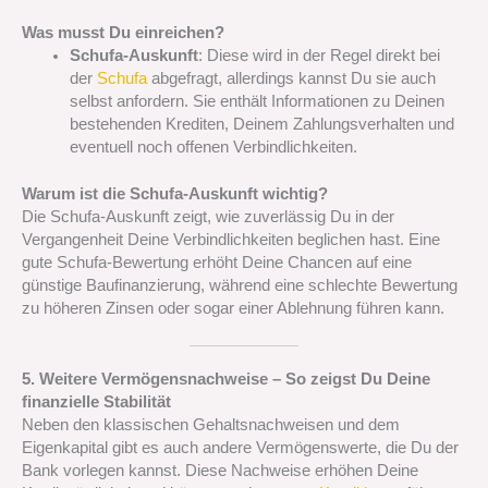
Was musst Du einreichen?
Schufa-Auskunft
: Diese wird in der Regel direkt bei
der
Schufa
abgefragt, allerdings kannst Du sie auch
selbst anfordern. Sie enthält Informationen zu Deinen
bestehenden Krediten, Deinem Zahlungsverhalten und
eventuell noch offenen Verbindlichkeiten.
Warum ist die Schufa-Auskunft wichtig?
Die Schufa-Auskunft zeigt, wie zuverlässig Du in der
Vergangenheit Deine Verbindlichkeiten beglichen hast. Eine
gute Schufa-Bewertung erhöht Deine Chancen auf eine
günstige Baufinanzierung, während eine schlechte Bewertung
zu höheren Zinsen oder sogar einer Ablehnung führen kann.
5. Weitere Vermögensnachweise – So zeigst Du Deine
finanzielle Stabilität
Neben den klassischen Gehaltsnachweisen und dem
Eigenkapital gibt es auch andere Vermögenswerte, die Du der
Bank vorlegen kannst. Diese Nachweise erhöhen Deine