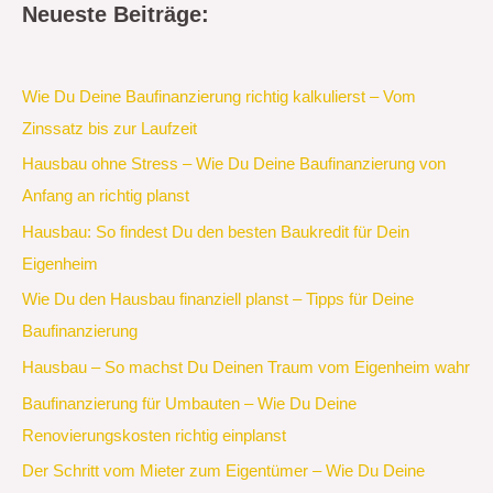
Neueste Beiträge:
Wie Du Deine Baufinanzierung richtig kalkulierst – Vom
Zinssatz bis zur Laufzeit
Hausbau ohne Stress – Wie Du Deine Baufinanzierung von
Anfang an richtig planst
Hausbau: So findest Du den besten Baukredit für Dein
Eigenheim
Wie Du den Hausbau finanziell planst – Tipps für Deine
Baufinanzierung
Hausbau – So machst Du Deinen Traum vom Eigenheim wahr
Baufinanzierung für Umbauten – Wie Du Deine
Renovierungskosten richtig einplanst
Der Schritt vom Mieter zum Eigentümer – Wie Du Deine