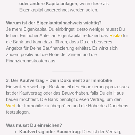
oder andere Kapitalanlagen
, wenn diese als
Eigenkapital angerechnet werden sollen.
Warum ist der Eigenkapitalnachweis wichtig?
Je mehr Eigenkapital Du einbringst, desto weniger musst Du
leihen. Ein hoher Anteil an Eigenkapital reduziert das
Risiko
für
die Bank und kann dazu führen, dass Du ein besseres
Angebot für Deine Baufinanzierung erhältst. Es wirkt sich
zudem positiv auf die Höhe der Zinsen und die
Finanzierungskosten aus.
3. Der Kaufvertrag – Dein Dokument zur Immobilie
Ein weiterer wichtiger Bestandteil des Finanzierungsprozesses
ist der Kaufvertrag oder das Bauvorhaben, falls Du ein Haus
bauen möchtest. Die Bank benötigt diesen Vertrag, um den
Wert
der Immobilie zu überprüfen und die Höhe des Darlehens
festzulegen.
Was musst Du einreichen?
Kaufvertrag oder Bauvertrag
: Dies ist der Vertrag,