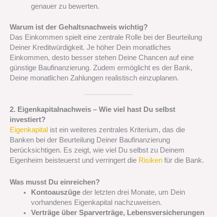
genauer zu bewerten.
Warum ist der Gehaltsnachweis wichtig?
Das Einkommen spielt eine zentrale Rolle bei der Beurteilung
Deiner Kreditwürdigkeit. Je höher Dein monatliches
Einkommen, desto besser stehen Deine Chancen auf eine
günstige Baufinanzierung. Zudem ermöglicht es der Bank,
Deine monatlichen Zahlungen realistisch einzuplanen.
2. Eigenkapitalnachweis – Wie viel hast Du selbst
investiert?
Eigenkapital
ist ein weiteres zentrales Kriterium, das die
Banken bei der Beurteilung Deiner Baufinanzierung
berücksichtigen. Es zeigt, wie viel Du selbst zu Deinem
Eigenheim beisteuerst und verringert die
Risiken
für die Bank.
Was musst Du einreichen?
Kontoauszüge
der letzten drei Monate, um Dein
vorhandenes Eigenkapital nachzuweisen.
Verträge über Sparverträge, Lebensversicherungen