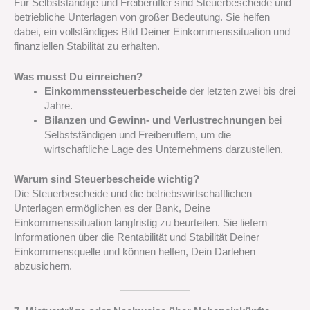
Für Selbstständige und Freiberufler sind Steuerbescheide und
betriebliche Unterlagen von großer Bedeutung. Sie helfen
dabei, ein vollständiges Bild Deiner Einkommenssituation und
finanziellen Stabilität zu erhalten.
Was musst Du einreichen?
Einkommenssteuerbescheide
der letzten zwei bis drei
Jahre.
Bilanzen
und
Gewinn- und Verlustrechnungen
bei
Selbstständigen und Freiberuflern, um die
wirtschaftliche Lage des Unternehmens darzustellen.
Warum sind Steuerbescheide wichtig?
Die Steuerbescheide und die betriebswirtschaftlichen
Unterlagen ermöglichen es der Bank, Deine
Einkommenssituation langfristig zu beurteilen. Sie liefern
Informationen über die Rentabilität und Stabilität Deiner
Einkommensquelle und können helfen, Dein Darlehen
abzusichern.