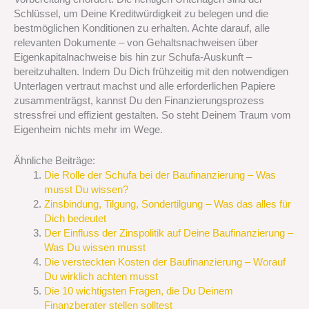
Schlüssel, um Deine Kreditwürdigkeit zu belegen und die
bestmöglichen Konditionen zu erhalten. Achte darauf, alle
relevanten Dokumente – von Gehaltsnachweisen über
Eigenkapitalnachweise bis hin zur Schufa-Auskunft –
bereitzuhalten. Indem Du Dich frühzeitig mit den notwendigen
Unterlagen vertraut machst und alle erforderlichen Papiere
zusammenträgst, kannst Du den Finanzierungsprozess
stressfrei und effizient gestalten. So steht Deinem Traum vom
Eigenheim nichts mehr im Wege.
Ähnliche Beiträge:
Die Rolle der Schufa bei der Baufinanzierung – Was
musst Du wissen?
Zinsbindung, Tilgung, Sondertilgung – Was das alles für
Dich bedeutet
Der Einfluss der Zinspolitik auf Deine Baufinanzierung –
Was Du wissen musst
Die versteckten Kosten der Baufinanzierung – Worauf
Du wirklich achten musst
Die 10 wichtigsten Fragen, die Du Deinem
Finanzberater stellen solltest