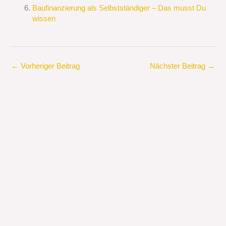
Baufinanzierung als Selbstständiger – Das musst Du
wissen
←
Vorheriger Beitrag
Nächster Beitrag
→