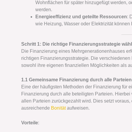
Wohnflächen für später hinzugefügt werden, 
werden.
Energieeffizienz und geteilte Ressourcen
: 
wie Heizung, Wasser oder Elektrizität können
Schritt 1: Die richtige Finanzierungsstrategie wäh
Die Finanzierung eines Mehrgenerationenhauses erfor
richtigen Finanzierungsstrategie. Die verschiedenen 
sowohl ihre eigenen finanziellen Möglichkeiten als
1.1 Gemeinsame Finanzierung durch alle Parteien
Eine der häufigsten Methoden der Finanzierung für 
Finanzierung durch alle beteiligten Parteien. Hierb
allen Parteien zurückgezahlt wird. Dies setzt voraus,
ausreichende
Bonität
aufweisen.
Vorteile
: