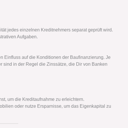
tät jedes einzelnen Kreditnehmers separat geprüft wird.
trativen Aufgaben.
 Einfluss auf die Konditionen der Baufinanzierung. Je
 sind in der Regel die Zinssätze, die Dir von Banken
st, um die Kreditaufnahme zu erleichtern.
bilien oder nutze Ersparnisse, um das Eigenkapital zu