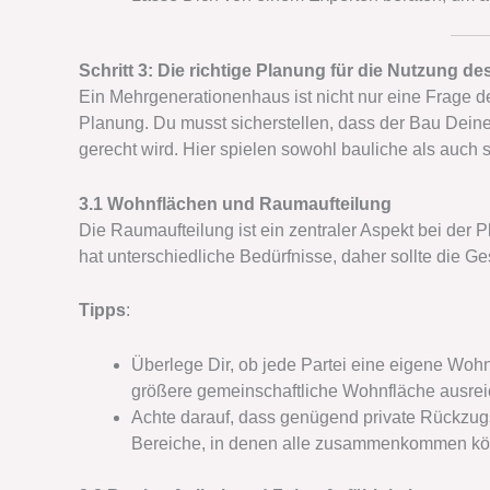
Schritt 3: Die richtige Planung für die Nutzung 
Ein Mehrgenerationenhaus ist nicht nur eine Frage d
Planung. Du musst sicherstellen, dass der Bau Dein
gerecht wird. Hier spielen sowohl bauliche als auch 
3.1 Wohnflächen und Raumaufteilung
Die Raumaufteilung ist ein zentraler Aspekt bei de
hat unterschiedliche Bedürfnisse, daher sollte die Ge
Tipps
:
Überlege Dir, ob jede Partei eine eigene Woh
größere gemeinschaftliche Wohnfläche ausreic
Achte darauf, dass genügend private Rückzug
Bereiche, in denen alle zusammenkommen kö