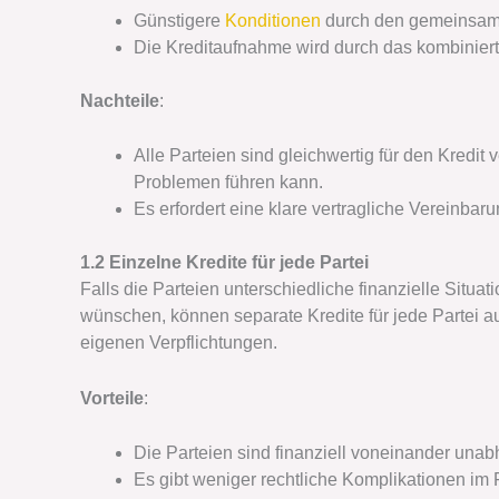
Günstigere
Konditionen
durch den gemeinsame
Die Kreditaufnahme wird durch das kombiniert
Nachteile
:
Alle Parteien sind gleichwertig für den Kredit
Problemen führen kann.
Es erfordert eine klare vertragliche Vereinbar
1.2 Einzelne Kredite für jede Partei
Falls die Parteien unterschiedliche finanzielle Situa
wünschen, können separate Kredite für jede Partei 
eigenen Verpflichtungen.
Vorteile
:
Die Parteien sind finanziell voneinander unab
Es gibt weniger rechtliche Komplikationen im 