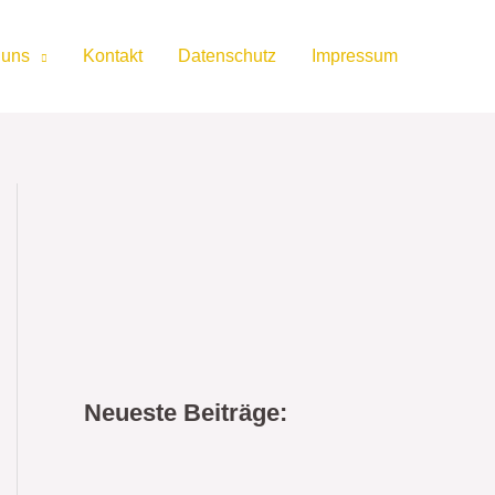
 uns
Kontakt
Datenschutz
Impressum
Neueste Beiträge: