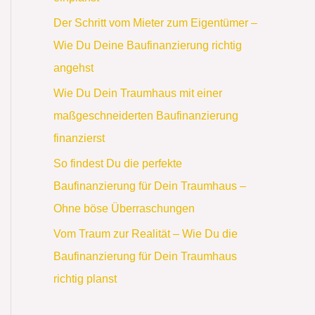
Der Schritt vom Mieter zum Eigentümer –
Wie Du Deine Baufinanzierung richtig
angehst
Wie Du Dein Traumhaus mit einer
maßgeschneiderten Baufinanzierung
finanzierst
So findest Du die perfekte
Baufinanzierung für Dein Traumhaus –
Ohne böse Überraschungen
Vom Traum zur Realität – Wie Du die
Baufinanzierung für Dein Traumhaus
richtig planst