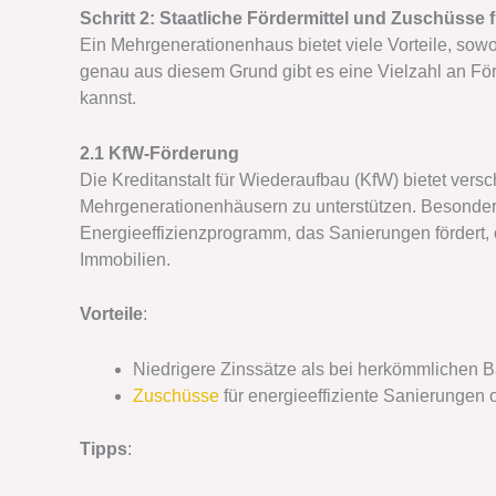
Schritt 2: Staatliche Fördermittel und Zuschüsse
Ein Mehrgenerationenhaus bietet viele Vorteile, sowo
genau aus diesem Grund gibt es eine Vielzahl an Fö
kannst.
2.1 KfW-Förderung
Die Kreditanstalt für Wiederaufbau (KfW) bietet ve
Mehrgenerationenhäusern zu unterstützen. Besonder
Energieeffizienzprogramm, das Sanierungen fördert
Immobilien.
Vorteile
:
Niedrigere Zinssätze als bei herkömmlichen B
Zuschüsse
für energieeffiziente Sanierungen
Tipps
: