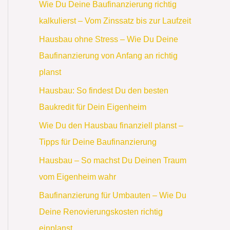
Wie Du Deine Baufinanzierung richtig
kalkulierst – Vom Zinssatz bis zur Laufzeit
Hausbau ohne Stress – Wie Du Deine
Baufinanzierung von Anfang an richtig
planst
Hausbau: So findest Du den besten
Baukredit für Dein Eigenheim
Wie Du den Hausbau finanziell planst –
Tipps für Deine Baufinanzierung
Hausbau – So machst Du Deinen Traum
vom Eigenheim wahr
Baufinanzierung für Umbauten – Wie Du
Deine Renovierungskosten richtig
einplanst