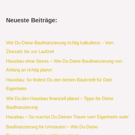
Neueste Beiträge:
Wie Du Deine Baufinanzierung richtig kalkulierst – Vom
Zinssatz bis zur Laufzeit
Hausbau ohne Stress – Wie Du Deine Baufinanzierung von
Anfang an richtig planst
Hausbau: So findest Du den besten Baukredit für Dein
Eigenheim
Wie Du den Hausbau finanziell planst – Tipps für Deine
Baufinanzierung
Hausbau – So machst Du Deinen Traum vom Eigenheim wahr
Baufinanzierung für Umbauten – Wie Du Deine