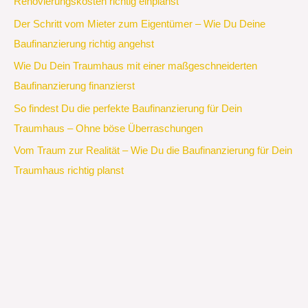
Renovierungskosten richtig einplanst
Der Schritt vom Mieter zum Eigentümer – Wie Du Deine
Baufinanzierung richtig angehst
Wie Du Dein Traumhaus mit einer maßgeschneiderten
Baufinanzierung finanzierst
So findest Du die perfekte Baufinanzierung für Dein
Traumhaus – Ohne böse Überraschungen
Vom Traum zur Realität – Wie Du die Baufinanzierung für Dein
Traumhaus richtig planst