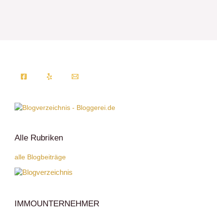
Alle Rubriken
alle Blogbeiträge
IMMOUNTERNEHMER