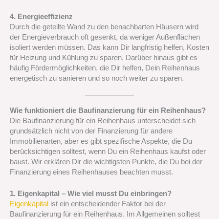
4. Energieeffizienz
Durch die geteilte Wand zu den benachbarten Häusern wird
der Energieverbrauch oft gesenkt, da weniger Außenflächen
isoliert werden müssen. Das kann Dir langfristig helfen, Kosten
für Heizung und Kühlung zu sparen. Darüber hinaus gibt es
häufig Fördermöglichkeiten, die Dir helfen, Dein Reihenhaus
energetisch zu sanieren und so noch weiter zu sparen.
Wie funktioniert die Baufinanzierung für ein Reihenhaus?
Die Baufinanzierung für ein Reihenhaus unterscheidet sich
grundsätzlich nicht von der Finanzierung für andere
Immobilienarten, aber es gibt spezifische Aspekte, die Du
berücksichtigen solltest, wenn Du ein Reihenhaus kaufst oder
baust. Wir erklären Dir die wichtigsten Punkte, die Du bei der
Finanzierung eines Reihenhauses beachten musst.
1. Eigenkapital – Wie viel musst Du einbringen?
Eigenkapital
ist ein entscheidender Faktor bei der
Baufinanzierung für ein Reihenhaus. Im Allgemeinen solltest