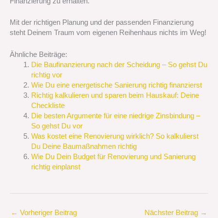
Finanzierung zu erhalten.
Mit der richtigen Planung und der passenden Finanzierung
steht Deinem Traum vom eigenen Reihenhaus nichts im Weg!
Ähnliche Beiträge:
Die Baufinanzierung nach der Scheidung – So gehst Du
richtig vor
Wie Du eine energetische Sanierung richtig finanzierst
Richtig kalkulieren und sparen beim Hauskauf: Deine
Checkliste
Die besten Argumente für eine niedrige Zinsbindung –
So gehst Du vor
Was kostet eine Renovierung wirklich? So kalkulierst
Du Deine Baumaßnahmen richtig
Wie Du Dein Budget für Renovierung und Sanierung
richtig einplanst
←
Vorheriger Beitrag
Nächster Beitrag
→