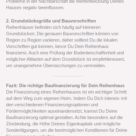
Probleme in der Nachbarschaft die Wertentwicklung Deines
Hauses negativ beeinflussen.
2. Grundstücksgröße und Bauvorschriften
Reihenhäuser befinden sich häufig auf kleineren
Grundstücken. Die genauen Bauvorschriften können von
Region zu Region variieren, daher solltest Du die lokalen
Vorschriften gut kennen, bevor Du Dein Reihenhaus
finanzierst. Auch eine Prüfung der Bodenbeschaffenheit und
möglicher Altlasten auf dem Grundstück ist empfehlenswert,
um unangenehme Überraschungen zu vermeiden.
Fazit: Die richtige Baufinanzierung für Dein Reihenhaus
Die Finanzierung eines Reihenhauses ist ein wichtiger Schritt
auf dem Weg zum eigenen Heim. Indem Du Dich intensiv mit
den verschiedenen Finanzierungsoptionen und
Fördermöglichkeiten auseinandersetzt, kannst Du Deine
Baufinanzierung optimal gestalten. Achte besonders auf die
Zinsbindung, die Höhe Deines Eigenkapitals und mögliche
Sondertilgungen, um die bestmöglichen Konditionen für Deine