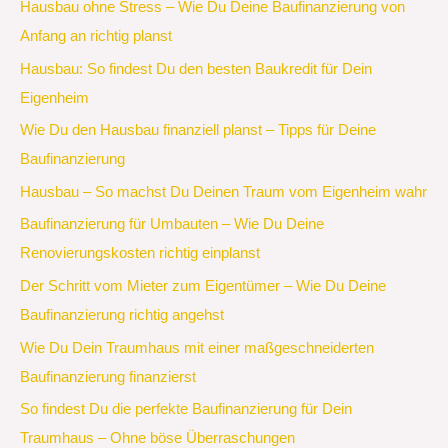
Hausbau ohne Stress – Wie Du Deine Baufinanzierung von
Anfang an richtig planst
Hausbau: So findest Du den besten Baukredit für Dein
Eigenheim
Wie Du den Hausbau finanziell planst – Tipps für Deine
Baufinanzierung
Hausbau – So machst Du Deinen Traum vom Eigenheim wahr
Baufinanzierung für Umbauten – Wie Du Deine
Renovierungskosten richtig einplanst
Der Schritt vom Mieter zum Eigentümer – Wie Du Deine
Baufinanzierung richtig angehst
Wie Du Dein Traumhaus mit einer maßgeschneiderten
Baufinanzierung finanzierst
So findest Du die perfekte Baufinanzierung für Dein
Traumhaus – Ohne böse Überraschungen