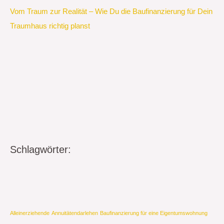
Vom Traum zur Realität – Wie Du die Baufinanzierung für Dein
Traumhaus richtig planst
Schlagwörter:
Alleinerziehende
Annuitätendarlehen
Baufinanzierung für eine Eigentumswohnung