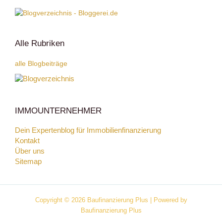
Alle Rubriken
alle Blogbeiträge
IMMOUNTERNEHMER
Dein Expertenblog für Immobilienfinanzierung
Kontakt
Über uns
Sitemap
Copyright © 2026 Baufinanzierung Plus | Powered by
Baufinanzierung Plus