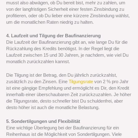
musst also abwägen, ob Du bereit bist, mehr zu zahlen, um
von der langfristigen Sicherheit einer festen Zinsbindung zu
profitieren, oder ob Du lieber eine kürzere Zinsbindung wählst,
um die monatlichen Raten niedrig zu halten.
4. Laufzeit und Tilgung der Baufinanzierung
Die Laufzeit der Baufinanzierung gibt an, wie lange Du für die
Rückzahlung des Kredits benötigst. In der Regel liegt die
Laufzeit zwischen 15 und 30 Jahren, je nachdem, wie viel Du
monatlich zurückzahlen kannst.
Die Tilgung ist der Betrag, den Du jährlich zurückzahlst,
zusätzlich zu den Zinsen. Eine
Tilgungsrate
von 2 % pro Jahr
ist eine gängige Empfehlung und ermöglicht es Dir, den Kredit
innerhalb einer überschaubaren Zeit zurückzuzahlen. Je höher
die Tilgungsrate, desto schneller bist Du schuldenfrei, aber
desto höher ist auch die monatliche Belastung.
5. Sondertilgungen und Flexibilität
Eine wichtige Überlegung bei der Baufinanzierung für ein
Reihenhaus ist die Möglichkeit von Sondertilgungen. Viele