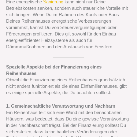
Eine energetische
Sanierung
kann nicht nur Deine
Betriebskosten senken, sondern auch steuerliche Vorteile mit
sich bringen. Wenn Du im Rahmen des Kaufs oder Baus
Deines Reihenhauses energetische Verbesserungen
vornimmst, kannst Du von Steuervergünstigungen oder
Förderungen profitieren. Dies gilt sowohl für den Einbau
energieeffizienter Heizsysteme als auch für
Dämmmaßnahmen und den Austausch von Fenstern.
Spezielle Aspekte bei der Finanzierung eines
Reihenhauses
Obwohl die Finanzierung eines Reihenhauses grundsätzlich
nicht anders funktioniert als die eines Einfamilienhauses, gibt
es einige spezielle Aspekte, die Du beachten solltest:
1. Gemeinschaftliche Verantwortung und Nachbarn
Ein Reihenhaus teilt sich eine Wand mit den benachbarten
Häusern, was bedeutet, dass Du eine gewisse Verantwortung
in der Nachbarschaft trägst. Bei der Finanzierung solltest Du
sicherstellen, dass keine baulichen Veränderungen oder