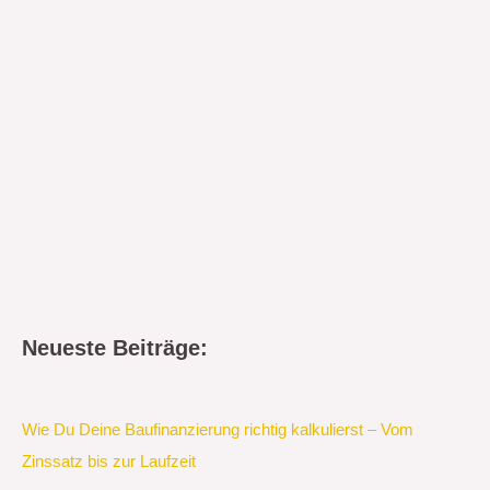
Neueste Beiträge:
Wie Du Deine Baufinanzierung richtig kalkulierst – Vom
Zinssatz bis zur Laufzeit