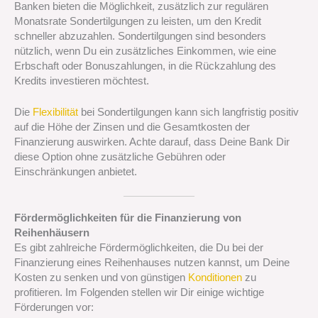
Banken bieten die Möglichkeit, zusätzlich zur regulären
Monatsrate Sondertilgungen zu leisten, um den Kredit
schneller abzuzahlen. Sondertilgungen sind besonders
nützlich, wenn Du ein zusätzliches Einkommen, wie eine
Erbschaft oder Bonuszahlungen, in die Rückzahlung des
Kredits investieren möchtest.
Die
Flexibilität
bei Sondertilgungen kann sich langfristig positiv
auf die Höhe der Zinsen und die Gesamtkosten der
Finanzierung auswirken. Achte darauf, dass Deine Bank Dir
diese Option ohne zusätzliche Gebühren oder
Einschränkungen anbietet.
Fördermöglichkeiten für die Finanzierung von
Reihenhäusern
Es gibt zahlreiche Fördermöglichkeiten, die Du bei der
Finanzierung eines Reihenhauses nutzen kannst, um Deine
Kosten zu senken und von günstigen
Konditionen
zu
profitieren. Im Folgenden stellen wir Dir einige wichtige
Förderungen vor: