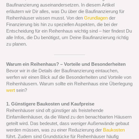
Baufinanzierung auseinandersetzen. In diesem Artikel
erläutern wir Dir alles, was Du über die Baufinanzierung für
Reihenhäuser wissen musst. Von den
Grundlagen
der
Finanzierung bis hin zu speziellen Aspekten, die bei der
Entscheidung für ein Reihenhaus wichtig sind – hier findest Du
alle Infos, die Du benötigst, um Deine Baufinanzierung richtig
zu planen.
Warum ein Reihenhaus? – Vorteile und Besonderheiten
Bevor wir in die Details der Baufinanzierung eintauchen,
werfen wir einen Blick auf die Besonderheiten und Vorteile von
Reihenhäusern. Warum sollte ein Reihenhaus eine Überlegung
wert
sein?
1. Günstigere Baukosten und Kaufpreise
Reihenhäuser sind oft günstiger als freistehende
Einfamilienhäuser, da die Wand zu den benachbarten Häusern
geteilt wird. Das bedeutet, dass weniger Außenwände gebaut
werden müssen, was zu einer Reduzierung der
Baukosten
führt. Zudem sind Grundstücke für Reihenhäuser häufig