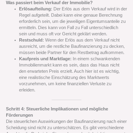
Was passiert beim Verkauf der Immobilie?
Erlösaufteilung:
Der Erlös aus dem Verkauf wird in der
Regel aufgeteilt. Dabei kann eine genaue Berechnung
erforderlich sein, um die jeweiligen Eigentumsanteile zu
ermitteln. Dies kann von Fall zu Fall unterschiedlich
sein und muss oft vor Gericht geklärt werden.
Restschuld:
Wenn der Erlös aus dem Verkauf nicht
ausreicht, um die restliche Baufinanzierung zu decken,
müssen beide Partner für den Restbetrag aufkommen.
Kaufpreis und Marktlage:
In einem schwankenden
Immobilienmarkt kann es sein, dass das Haus nicht
den erwarteten Preis erzielt. Auch hier ist es wichtig,
eine realistische Einschätzung des Marktwerts
vorzunehmen, um keine finanziellen Verluste zu
erleiden.
Schritt 4: Steuerliche Implikationen und mögliche
Förderungen
Die steuerlichen Auswirkungen der Baufinanzierung nach einer
Scheidung sind nicht zu unterschätzen. Es gibt verschiedene