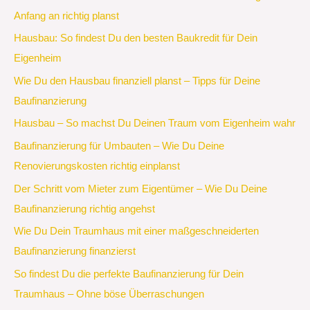
Anfang an richtig planst
Hausbau: So findest Du den besten Baukredit für Dein
Eigenheim
Wie Du den Hausbau finanziell planst – Tipps für Deine
Baufinanzierung
Hausbau – So machst Du Deinen Traum vom Eigenheim wahr
Baufinanzierung für Umbauten – Wie Du Deine
Renovierungskosten richtig einplanst
Der Schritt vom Mieter zum Eigentümer – Wie Du Deine
Baufinanzierung richtig angehst
Wie Du Dein Traumhaus mit einer maßgeschneiderten
Baufinanzierung finanzierst
So findest Du die perfekte Baufinanzierung für Dein
Traumhaus – Ohne böse Überraschungen