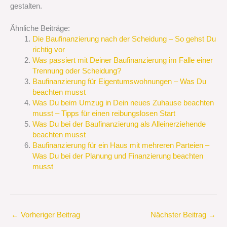
gestalten.
Ähnliche Beiträge:
Die Baufinanzierung nach der Scheidung – So gehst Du
richtig vor
Was passiert mit Deiner Baufinanzierung im Falle einer
Trennung oder Scheidung?
Baufinanzierung für Eigentumswohnungen – Was Du
beachten musst
Was Du beim Umzug in Dein neues Zuhause beachten
musst – Tipps für einen reibungslosen Start
Was Du bei der Baufinanzierung als Alleinerziehende
beachten musst
Baufinanzierung für ein Haus mit mehreren Parteien –
Was Du bei der Planung und Finanzierung beachten
musst
←
Vorheriger Beitrag
Nächster Beitrag
→