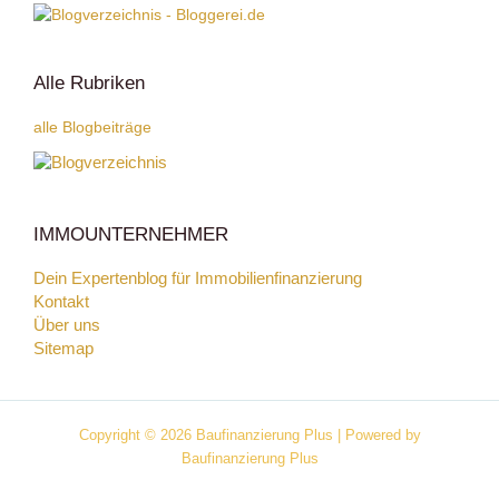
Alle Rubriken
alle Blogbeiträge
IMMOUNTERNEHMER
Dein Expertenblog für Immobilienfinanzierung
Kontakt
Über uns
Sitemap
Copyright © 2026 Baufinanzierung Plus | Powered by
Baufinanzierung Plus