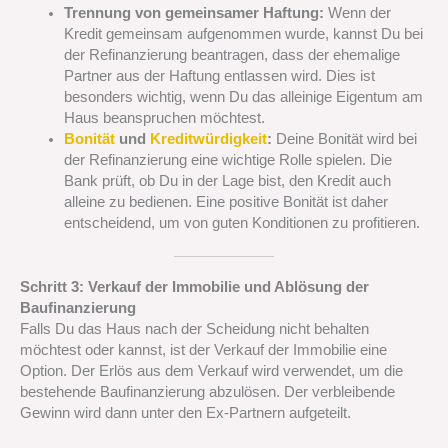
Trennung von gemeinsamer Haftung:
Wenn der
Kredit gemeinsam aufgenommen wurde, kannst Du bei
der Refinanzierung beantragen, dass der ehemalige
Partner aus der Haftung entlassen wird. Dies ist
besonders wichtig, wenn Du das alleinige Eigentum am
Haus beanspruchen möchtest.
Bonität
und
Kreditwürdigkeit
:
Deine Bonität wird bei
der Refinanzierung eine wichtige Rolle spielen. Die
Bank prüft, ob Du in der Lage bist, den Kredit auch
alleine zu bedienen. Eine positive Bonität ist daher
entscheidend, um von guten Konditionen zu profitieren.
Schritt 3: Verkauf der Immobilie und Ablösung der
Baufinanzierung
Falls Du das Haus nach der Scheidung nicht behalten
möchtest oder kannst, ist der Verkauf der Immobilie eine
Option. Der Erlös aus dem Verkauf wird verwendet, um die
bestehende Baufinanzierung abzulösen. Der verbleibende
Gewinn wird dann unter den Ex-Partnern aufgeteilt.