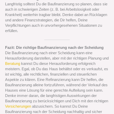
Langfristig solltest Du die Baufinanzierung so planen, dass sie
auch in schwierigen Zeiten (z. B. bei Arbeitslosigkeit oder
Krankheit) weiterhin tragbar bleibt. Denke dabei an Rücklagen
und andere Finanzstrategien, die Dir helfen, Deine
Verpflichtungen auch in unvorhergesehenen Situationen zu
erfüllen.
Fazit: Die richtige Baufinanzierung nach der Scheidung
Die Baufinanzierung nach einer Scheidung kann eine
Herausforderung darstellen, aber mit der richtigen Planung und
Beratung
kannst Du diese Herausforderung erfolgreich
meistern. Egal, ob Du das Haus behältst oder es verkaufst, es
ist wichtig, alle rechtlichen, finanziellen und steuerlichen
Aspekte zu klären. Eine Refinanzierung kann Dir helfen, die
Baufinanzierung alleine fortzuführen, während der Verkauf des
Hauses eine Lösung für eine gerechte Aufteilung sein kann.
Denke immer daran, die langfristigen Auswirkungen der
Baufinanzierung zu berücksichtigen und Dich mit den richtigen
Versicherungen
abzusichern. So kannst Du Deine
Baufinanzierung nach der Scheidung nachhaltig und sicher