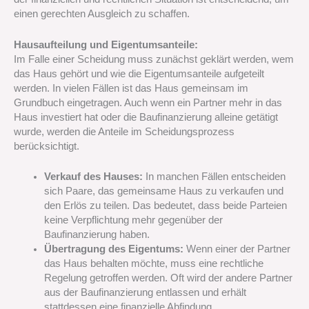
einen gerechten Ausgleich zu schaffen.
Hausaufteilung und Eigentumsanteile:
Im Falle einer Scheidung muss zunächst geklärt werden, wem
das Haus gehört und wie die Eigentumsanteile aufgeteilt
werden. In vielen Fällen ist das Haus gemeinsam im
Grundbuch eingetragen. Auch wenn ein Partner mehr in das
Haus investiert hat oder die Baufinanzierung alleine getätigt
wurde, werden die Anteile im Scheidungsprozess
berücksichtigt.
Verkauf des Hauses:
In manchen Fällen entscheiden
sich Paare, das gemeinsame Haus zu verkaufen und
den Erlös zu teilen. Das bedeutet, dass beide Parteien
keine Verpflichtung mehr gegenüber der
Baufinanzierung haben.
Übertragung des Eigentums:
Wenn einer der Partner
das Haus behalten möchte, muss eine rechtliche
Regelung getroffen werden. Oft wird der andere Partner
aus der Baufinanzierung entlassen und erhält
stattdessen eine finanzielle Abfindung.