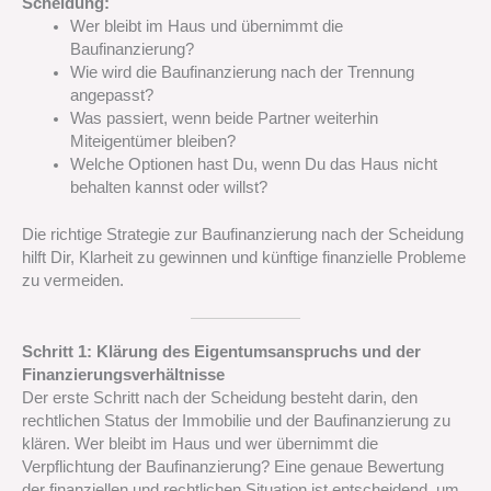
Scheidung:
Wer bleibt im Haus und übernimmt die
Baufinanzierung?
Wie wird die Baufinanzierung nach der Trennung
angepasst?
Was passiert, wenn beide Partner weiterhin
Miteigentümer bleiben?
Welche Optionen hast Du, wenn Du das Haus nicht
behalten kannst oder willst?
Die richtige Strategie zur Baufinanzierung nach der Scheidung
hilft Dir, Klarheit zu gewinnen und künftige finanzielle Probleme
zu vermeiden.
Schritt 1: Klärung des Eigentumsanspruchs und der
Finanzierungsverhältnisse
Der erste Schritt nach der Scheidung besteht darin, den
rechtlichen Status der Immobilie und der Baufinanzierung zu
klären. Wer bleibt im Haus und wer übernimmt die
Verpflichtung der Baufinanzierung? Eine genaue Bewertung
der finanziellen und rechtlichen Situation ist entscheidend, um