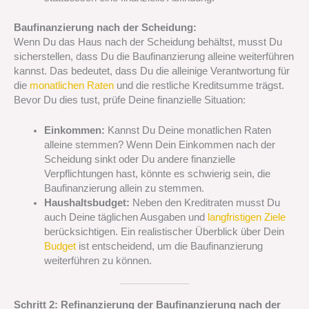
Baufinanzierung nach der Scheidung:
Wenn Du das Haus nach der Scheidung behältst, musst Du
sicherstellen, dass Du die Baufinanzierung alleine weiterführen
kannst. Das bedeutet, dass Du die alleinige Verantwortung für
die
monatlichen Raten
und die restliche Kreditsumme trägst.
Bevor Du dies tust, prüfe Deine finanzielle Situation:
Einkommen:
Kannst Du Deine monatlichen Raten
alleine stemmen? Wenn Dein Einkommen nach der
Scheidung sinkt oder Du andere finanzielle
Verpflichtungen hast, könnte es schwierig sein, die
Baufinanzierung allein zu stemmen.
Haushaltsbudget:
Neben den Kreditraten musst Du
auch Deine täglichen Ausgaben und
langfristigen Ziele
berücksichtigen. Ein realistischer Überblick über Dein
Budget
ist entscheidend, um die Baufinanzierung
weiterführen zu können.
Schritt 2: Refinanzierung der Baufinanzierung nach der