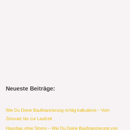
Neueste Beiträge:
Wie Du Deine Baufinanzierung richtig kalkulierst – Vom
Zinssatz bis zur Laufzeit
Hausbau ohne Stress – Wie Du Deine Baufinanzierung von