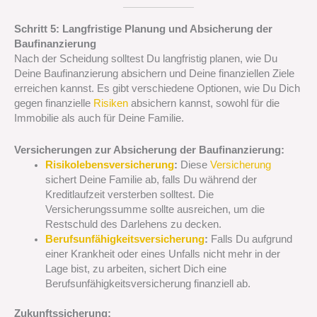
Schritt 5: Langfristige Planung und Absicherung der
Baufinanzierung
Nach der Scheidung solltest Du langfristig planen, wie Du
Deine Baufinanzierung absichern und Deine finanziellen Ziele
erreichen kannst. Es gibt verschiedene Optionen, wie Du Dich
gegen finanzielle
Risiken
absichern kannst, sowohl für die
Immobilie als auch für Deine Familie.
Versicherungen zur Absicherung der Baufinanzierung:
Risikolebensversicherung
:
Diese
Versicherung
sichert Deine Familie ab, falls Du während der
Kreditlaufzeit versterben solltest. Die
Versicherungssumme sollte ausreichen, um die
Restschuld des Darlehens zu decken.
Berufsunfähigkeitsversicherung
:
Falls Du aufgrund
einer Krankheit oder eines Unfalls nicht mehr in der
Lage bist, zu arbeiten, sichert Dich eine
Berufsunfähigkeitsversicherung finanziell ab.
Zukunftssicherung: