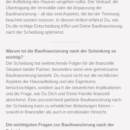
der Aufteilung des Hauses umgehen sollst. Der Verkauf, die
Übertragung der Immobilie oder die Anpassung der
Baufinanzierung – all das sind Aspekte, die bei der Trennung
beachtet werden müssen. In diesem Artikel erfährst Du, wie
Du die richtige Entscheidung triffst und Deine Baufinanzierung
nach der Scheidung optimierst.
Warum ist die Baufinanzierung nach der Scheidung so
wichtig?
Die Scheidung hat weitreichende Folgen für die finanzielle
Situation beider Partner, besonders wenn eine gemeinsame
Baufinanzierung besteht. Du musst nicht nur die rechtlichen
Aspekte der Hausaufteilung und des Eigentums
berücksichtigen, sondern auch die steuerlichen Implikationen
und die Frage, wie Du Dich und Deine Familie finanziell
absicherst. Eine unzureichend geklärte Baufinanzierung nach
der Scheidung kann zu erheblichen Belastungen führen –
sowohl in finanzieller als auch in emotionaler Hinsicht.
Die wichtigsten Fragen zur Baufinanzierung nach der