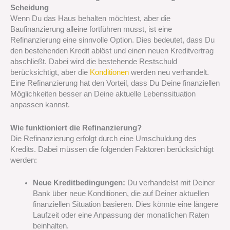
Scheidung
Wenn Du das Haus behalten möchtest, aber die
Baufinanzierung alleine fortführen musst, ist eine
Refinanzierung eine sinnvolle Option. Dies bedeutet, dass Du
den bestehenden Kredit ablöst und einen neuen Kreditvertrag
abschließt. Dabei wird die bestehende Restschuld
berücksichtigt, aber die
Konditionen
werden neu verhandelt.
Eine Refinanzierung hat den Vorteil, dass Du Deine finanziellen
Möglichkeiten besser an Deine aktuelle Lebenssituation
anpassen kannst.
Wie funktioniert die Refinanzierung?
Die Refinanzierung erfolgt durch eine Umschuldung des
Kredits. Dabei müssen die folgenden Faktoren berücksichtigt
werden:
Neue Kreditbedingungen:
Du verhandelst mit Deiner
Bank über neue Konditionen, die auf Deiner aktuellen
finanziellen Situation basieren. Dies könnte eine längere
Laufzeit oder eine Anpassung der monatlichen Raten
beinhalten.