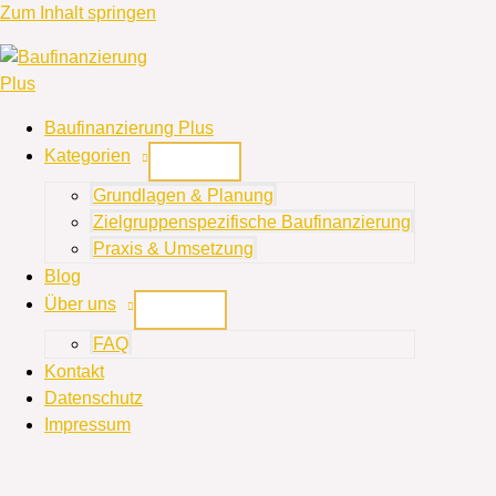
Zum Inhalt springen
Baufinanzierung Plus
Kategorien
Grundlagen & Planung
Zielgruppenspezifische Baufinanzierung
Praxis & Umsetzung
Blog
Über uns
FAQ
Kontakt
Datenschutz
Impressum