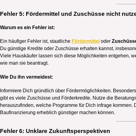
Fehler 5: Fördermittel und Zuschüsse nicht nutz
Warum es ein Fehler ist:
Ein häufiger Fehler ist, staatliche
Fördermittel
oder
Zuschüss
Du günstige Kredite oder Zuschüsse erhalten kannst, insbeso
Viele Hauskäufer lassen sich diese Möglichkeiten entgehen, we
wie man sie beantragt.
Wie Du ihn vermeidest:
Informiere Dich gründlich über Fördermöglichkeiten. Besonders
gibt es viele Zuschüsse und Förderkredite. Nutze die Beratung
herauszufinden, welche Programme für Dich infrage kommen. D
Baufinanzierung erheblich günstiger machen können.
Fehler 6: Unklare Zukunftsperspektiven