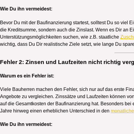
Wie Du ihn vermeidest:
Bevor Du mit der Baufinanzierung startest, solltest Du so viel 
die Kreditsumme, sondern auch die Zinslast. Wenn es Dir an Ei
Unterstützungsmöglichkeiten suchen, wie z.B. staatliche
Zusch
wichtig, dass Du Dir realistische Ziele setzt, wie lange Du spa
Fehler 2: Zinsen und Laufzeiten nicht richtig ver
Warum es ein Fehler ist:
Viele Bauherren machen den Fehler, sich nur auf das erste Fi
Angebote zu vergleichen. Zinssätze und Laufzeiten können von
auf die Gesamtkosten der Baufinanzierung hat. Besonders bei e
Jahre hinweg einen erheblichen Unterschied in den
monatlich
Wie Du ihn vermeidest: