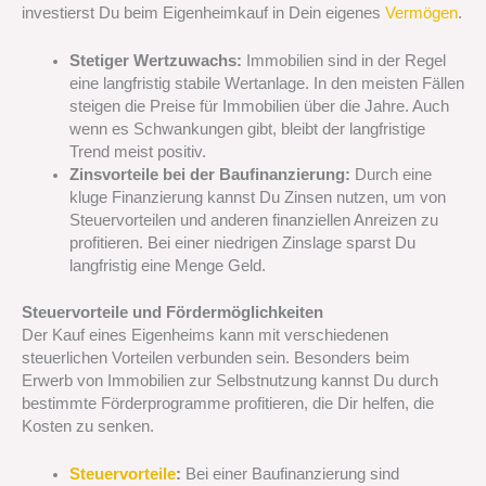
investierst Du beim Eigenheimkauf in Dein eigenes
Vermögen
.
Stetiger Wertzuwachs:
Immobilien sind in der Regel
eine langfristig stabile Wertanlage. In den meisten Fällen
steigen die Preise für Immobilien über die Jahre. Auch
wenn es Schwankungen gibt, bleibt der langfristige
Trend meist positiv.
Zinsvorteile bei der Baufinanzierung:
Durch eine
kluge Finanzierung kannst Du Zinsen nutzen, um von
Steuervorteilen und anderen finanziellen Anreizen zu
profitieren. Bei einer niedrigen Zinslage sparst Du
langfristig eine Menge Geld.
Steuervorteile und Fördermöglichkeiten
Der Kauf eines Eigenheims kann mit verschiedenen
steuerlichen Vorteilen verbunden sein. Besonders beim
Erwerb von Immobilien zur Selbstnutzung kannst Du durch
bestimmte Förderprogramme profitieren, die Dir helfen, die
Kosten zu senken.
Steuervorteile
:
Bei einer Baufinanzierung sind