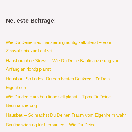
Neueste Beiträge:
Wie Du Deine Baufinanzierung richtig kalkulierst – Vom
Zinssatz bis zur Laufzeit
Hausbau ohne Stress – Wie Du Deine Baufinanzierung von
Anfang an richtig planst
Hausbau: So findest Du den besten Baukredit für Dein
Eigenheim
Wie Du den Hausbau finanziell planst – Tipps für Deine
Baufinanzierung
Hausbau – So machst Du Deinen Traum vom Eigenheim wahr
Baufinanzierung für Umbauten – Wie Du Deine