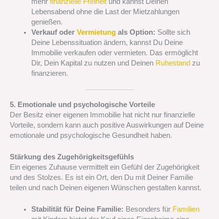
mehr
finanzielle Freiheit
und kannst Deinen
Lebensabend ohne die Last der Mietzahlungen
genießen.
Verkauf oder
Vermietung
als Option:
Sollte sich
Deine Lebenssituation ändern, kannst Du Deine
Immobilie verkaufen oder vermieten. Das ermöglicht
Dir, Dein Kapital zu nutzen und Deinen
Ruhestand
zu
finanzieren.
5. Emotionale und psychologische Vorteile
Der Besitz einer eigenen Immobilie hat nicht nur finanzielle
Vorteile, sondern kann auch positive Auswirkungen auf Deine
emotionale und psychologische Gesundheit haben.
Stärkung des Zugehörigkeitsgefühls
Ein eigenes Zuhause vermittelt ein Gefühl der Zugehörigkeit
und des Stolzes. Es ist ein Ort, den Du mit Deiner Familie
teilen und nach Deinen eigenen Wünschen gestalten kannst.
Stabilität für Deine Familie:
Besonders für
Familien