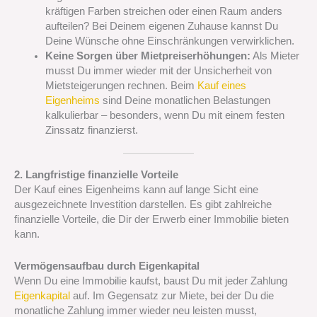
kräftigen Farben streichen oder einen Raum anders
aufteilen? Bei Deinem eigenen Zuhause kannst Du
Deine Wünsche ohne Einschränkungen verwirklichen.
Keine Sorgen über Mietpreiserhöhungen:
Als Mieter
musst Du immer wieder mit der Unsicherheit von
Mietsteigerungen rechnen. Beim
Kauf eines
Eigenheims
sind Deine monatlichen Belastungen
kalkulierbar – besonders, wenn Du mit einem festen
Zinssatz finanzierst.
2. Langfristige finanzielle Vorteile
Der Kauf eines Eigenheims kann auf lange Sicht eine
ausgezeichnete Investition darstellen. Es gibt zahlreiche
finanzielle Vorteile, die Dir der Erwerb einer Immobilie bieten
kann.
Vermögensaufbau durch Eigenkapital
Wenn Du eine Immobilie kaufst, baust Du mit jeder Zahlung
Eigenkapital
auf. Im Gegensatz zur Miete, bei der Du die
monatliche Zahlung immer wieder neu leisten musst,