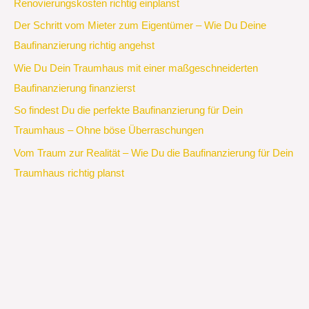
Renovierungskosten richtig einplanst
Der Schritt vom Mieter zum Eigentümer – Wie Du Deine
Baufinanzierung richtig angehst
Wie Du Dein Traumhaus mit einer maßgeschneiderten
Baufinanzierung finanzierst
So findest Du die perfekte Baufinanzierung für Dein
Traumhaus – Ohne böse Überraschungen
Vom Traum zur Realität – Wie Du die Baufinanzierung für Dein
Traumhaus richtig planst