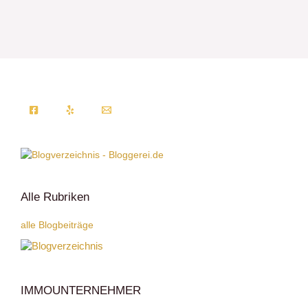
Alle Rubriken
alle Blogbeiträge
IMMOUNTERNEHMER