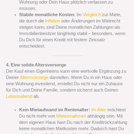
Wohnung oder Dein Haus plötzlich verlassen zu
müssen.
Stabile monatliche Kosten:
Im
Vergleich
zur Miete,
die durch die
Inflation
oder Änderungen im Mietrecht
steigen kann, sind Deine monatlichen Zahlungen als
Immobilienbesitzer langfristig stabil – besonders, wenn
Du Dich für einen Kredit mit festem Zinssatz
entscheidest.
4. Eine solide Altersvorsorge
Der Kauf eines Eigenheims kann eine wertvolle Ergänzung zu
Deiner
Altersvorsorge
darstellen. Wenn Du in ein Haus oder
eine Wohnung investierst, erstellst Du nicht nur ein Zuhause
für Dich und Deine Familie, sondern sicherst auch Deinen
Lebensabend
ab.
Kein Mietaufwand im Rentenalter:
Im Alter
möchtest
Du nicht mehr von
Mieteinnahmen
abhängig sein. Mit
dem eigenen Haus hast Du nach der Kreditrückzahlung
keine monatlichen Mietkosten mehr. Dadurch hast Du