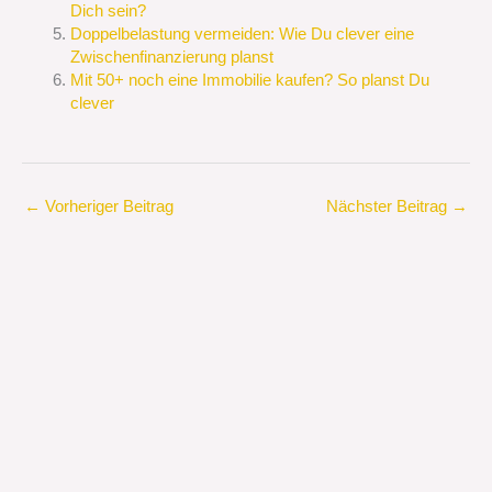
Dich sein?
Doppelbelastung vermeiden: Wie Du clever eine
Zwischenfinanzierung planst
Mit 50+ noch eine Immobilie kaufen? So planst Du
clever
←
Vorheriger Beitrag
Nächster Beitrag
→