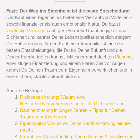
Fazit: Der Weg ins Eigenheim ist die beste Entscheidung
Der Kauf eines Eigenheims bietet eine Vielzahl von Vorteilen –
sowohl finanzieller als auch emotionaler Natur. Du baust
langfristig Vermögen
auf, genießt mehr Unabhängigkeit und
Sicherheit und kannst Deine Lebensqualität erheblich steigern.
Die Entscheidung für den Kauf einer Immobilie ist eine der
besten Entscheidungen, die Du für Deine Zukunft und die
Deiner Familie treffen kannst. Mit einer durchdachten
Planung
,
einer klugen Finanzierung und einem klaren Ziel vor Augen
kannst Du Deinen Traum vom Eigenheim verwirklichen und in
eine sichere, stabile Zukunft blicken.
Ähnliche Beiträge:
Risikoabsicherung: Warum eine
Restschuldversicherung sinnvoll für Dich sein kann
Baufinanzierung in jungen Jahren – Tipps für Deinen
Traum vom Eigenheim
Eigenkapital: Warum es Deine Baufinanzierung leichter
macht
Immobilien-Crowdfunding: Kann das eine Alternative für