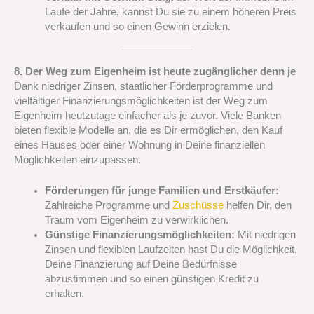
Laufe der Jahre, kannst Du sie zu einem höheren Preis
verkaufen und so einen Gewinn erzielen.
8. Der Weg zum Eigenheim ist heute zugänglicher denn je
Dank niedriger Zinsen, staatlicher Förderprogramme und
vielfältiger Finanzierungsmöglichkeiten ist der Weg zum
Eigenheim heutzutage einfacher als je zuvor. Viele Banken
bieten flexible Modelle an, die es Dir ermöglichen, den Kauf
eines Hauses oder einer Wohnung in Deine finanziellen
Möglichkeiten einzupassen.
Förderungen für junge Familien und Erstkäufer:
Zahlreiche Programme und
Zuschüsse
helfen Dir, den
Traum vom Eigenheim zu verwirklichen.
Günstige Finanzierungsmöglichkeiten:
Mit niedrigen
Zinsen und flexiblen Laufzeiten hast Du die Möglichkeit,
Deine Finanzierung auf Deine Bedürfnisse
abzustimmen und so einen günstigen Kredit zu
erhalten.