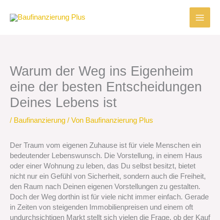
Zum
Inhalt
springen
Warum der Weg ins Eigenheim
eine der besten Entscheidungen
Deines Lebens ist
/
Baufinanzierung
/ Von
Baufinanzierung Plus
Der Traum vom eigenen Zuhause ist für viele Menschen ein
bedeutender Lebenswunsch. Die Vorstellung, in einem Haus
oder einer Wohnung zu leben, das Du selbst besitzt, bietet
nicht nur ein Gefühl von Sicherheit, sondern auch die Freiheit,
den Raum nach Deinen eigenen Vorstellungen zu gestalten.
Doch der Weg dorthin ist für viele nicht immer einfach. Gerade
in Zeiten von steigenden Immobilienpreisen und einem oft
undurchsichtigen Markt stellt sich vielen die Frage, ob der Kauf