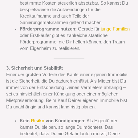
bestimmte Kosten steuerlich absetzbar. So kannst Du
beispielsweise die Aufwendungen für die
Kreditaufnahme und auch Teile der
Sanierungsmaßnahmen geltend machen.
Förderprogramme nutzen:
Gerade für
junge Familien
oder Erstkäufer gibt es zahlreiche staatliche
Förderprogramme, die Dir helfen können, den Traum
vom Eigenheim zu realisieren.
3. Sicherheit und Stabilität
Einer der größten Vorteile des Kaufs einer eigenen Immobilie
ist die Sicherheit, die Du dadurch erhältst. Als Mieter bist Du
immer von der Entscheidung Deines Vermieters abhängig –
sei es hinsichtlich einer Kündigung oder einer möglichen
Mietpreiserhöhung. Beim Kauf Deiner eigenen Immobilie bist
Du unabhängig und kannst langfristig planen.
Kein
Risiko
von Kündigungen:
Als Eigentümer
kannst Du bleiben, so lange Du möchtest. Das
bedeutet, dass Du nie Gefahr laufen musst, Deine