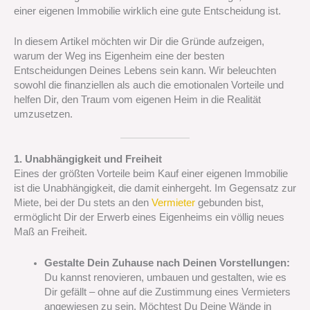
einer eigenen Immobilie wirklich eine gute Entscheidung ist.
In diesem Artikel möchten wir Dir die Gründe aufzeigen,
warum der Weg ins Eigenheim eine der besten
Entscheidungen Deines Lebens sein kann. Wir beleuchten
sowohl die finanziellen als auch die emotionalen Vorteile und
helfen Dir, den Traum vom eigenen Heim in die Realität
umzusetzen.
1. Unabhängigkeit und Freiheit
Eines der größten Vorteile beim Kauf einer eigenen Immobilie
ist die Unabhängigkeit, die damit einhergeht. Im Gegensatz zur
Miete, bei der Du stets an den
Vermieter
gebunden bist,
ermöglicht Dir der Erwerb eines Eigenheims ein völlig neues
Maß an Freiheit.
Gestalte Dein Zuhause nach Deinen Vorstellungen:
Du kannst renovieren, umbauen und gestalten, wie es
Dir gefällt – ohne auf die Zustimmung eines Vermieters
angewiesen zu sein. Möchtest Du Deine Wände in