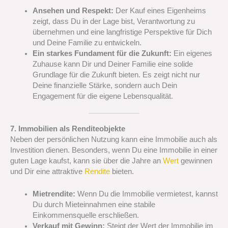
Ansehen und Respekt:
Der Kauf eines Eigenheims
zeigt, dass Du in der Lage bist, Verantwortung zu
übernehmen und eine langfristige Perspektive für Dich
und Deine Familie zu entwickeln.
Ein starkes Fundament für die Zukunft:
Ein eigenes
Zuhause kann Dir und Deiner Familie eine solide
Grundlage für die Zukunft bieten. Es zeigt nicht nur
Deine finanzielle Stärke, sondern auch Dein
Engagement für die eigene Lebensqualität.
7. Immobilien als Renditeobjekte
Neben der persönlichen Nutzung kann eine Immobilie auch als
Investition dienen. Besonders, wenn Du eine Immobilie in einer
guten Lage kaufst, kann sie über die Jahre an
Wert
gewinnen
und Dir eine attraktive
Rendite
bieten.
Mietrendite:
Wenn Du die Immobilie vermietest, kannst
Du durch Mieteinnahmen eine stabile
Einkommensquelle erschließen.
Verkauf mit Gewinn:
Steigt der Wert der Immobilie im