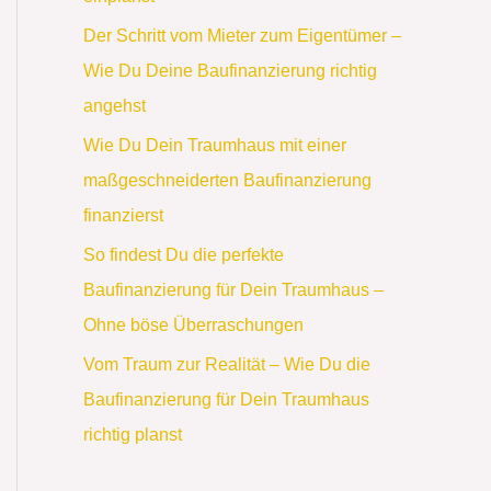
Der Schritt vom Mieter zum Eigentümer –
Wie Du Deine Baufinanzierung richtig
angehst
Wie Du Dein Traumhaus mit einer
maßgeschneiderten Baufinanzierung
finanzierst
So findest Du die perfekte
Baufinanzierung für Dein Traumhaus –
Ohne böse Überraschungen
Vom Traum zur Realität – Wie Du die
Baufinanzierung für Dein Traumhaus
richtig planst