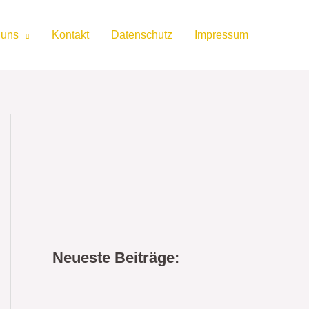
 uns
Kontakt
Datenschutz
Impressum
Neueste Beiträge: