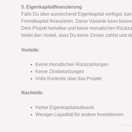
5. Eigenkapitalfinanzierung
Falls Du über ausreichend Eigenkapital verfügst, k
Fremdkapital finanzieren. Diese Variante kann beson
Dein Projekt behalten und keine monatlichen Rückza
bietet den Vorteil, dass Du keine Zinsen zahlst und di
Vorteile:
Keine monatlichen Rückzahlungen
Keine Zinsbelastungen
Volle Kontrolle über das Projekt
Nachteile:
Hoher Eigenkapitalaufwand
Weniger Liquidität für andere Investitionen