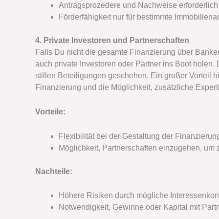
Antragsprozedere und Nachweise erforderlich
Förderfähigkeit nur für bestimmte Immobiliena
4. Private Investoren und Partnerschaften
Falls Du nicht die gesamte Finanzierung über Bank
auch private Investoren oder Partner ins Boot holen.
stillen Beteiligungen geschehen. Ein großer Vorteil hie
Finanzierung und die Möglichkeit, zusätzliche Expert
Vorteile:
Flexibilität bei der Gestaltung der Finanzier
Möglichkeit, Partnerschaften einzugehen, um 
Nachteile:
Höhere Risiken durch mögliche Interessenkonf
Notwendigkeit, Gewinne oder Kapital mit Partn