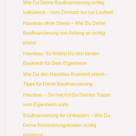
Wie Du Deine Baufinanzierung richtig
kalkulierst – Vom Zinssatz bis zur Laufzeit
Hausbau ohne Stress – Wie Du Deine
Baufinanzierung von Anfang an richtig
planst
Hausbau: So findest Du den besten
Baukredit für Dein Eigenheim
Wie Du den Hausbau finanziell planst –
Tipps für Deine Baufinanzierung
Hausbau – So machst Du Deinen Traum
vom Eigenheim wahr
Baufinanzierung für Umbauten – Wie Du
Deine Renovierungskosten richtig
einplanst