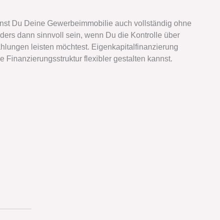
annst Du Deine Gewerbeimmobilie auch vollständig ohne
ders dann sinnvoll sein, wenn Du die Kontrolle über
hlungen leisten möchtest. Eigenkapitalfinanzierung
e Finanzierungsstruktur flexibler gestalten kannst.