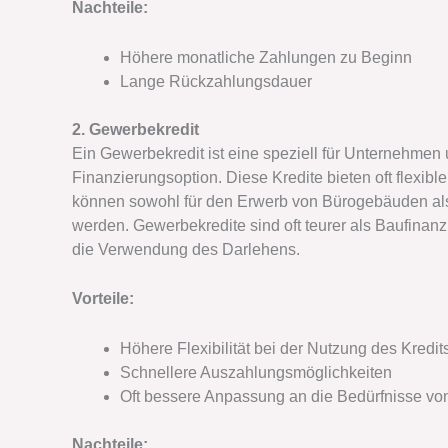
Nachteile:
Höhere monatliche Zahlungen zu Beginn
Lange Rückzahlungsdauer
2. Gewerbekredit
Ein Gewerbekredit ist eine speziell für Unternehmen
Finanzierungsoption. Diese Kredite bieten oft flexi
können sowohl für den Erwerb von Bürogebäuden al
werden. Gewerbekredite sind oft teurer als Baufinan
die Verwendung des Darlehens.
Vorteile:
Höhere Flexibilität bei der Nutzung des Kredit
Schnellere Auszahlungsmöglichkeiten
Oft bessere Anpassung an die Bedürfnisse v
Nachteile: