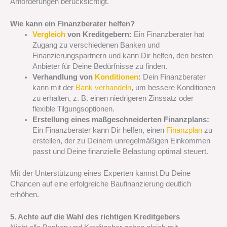
Anforderungen berücksichtigt.
Wie kann ein Finanzberater helfen?
Vergleich
von Kreditgebern:
Ein Finanzberater hat
Zugang zu verschiedenen Banken und
Finanzierungspartnern und kann Dir helfen, den besten
Anbieter für Deine Bedürfnisse zu finden.
Verhandlung von
Konditionen
:
Dein Finanzberater
kann mit der
Bank verhandeln
, um bessere Konditionen
zu erhalten, z. B. einen niedrigeren Zinssatz oder
flexible Tilgungsoptionen.
Erstellung eines maßgeschneiderten Finanzplans:
Ein Finanzberater kann Dir helfen, einen
Finanzplan
zu
erstellen, der zu Deinem unregelmäßigen Einkommen
passt und Deine finanzielle Belastung optimal steuert.
Mit der Unterstützung eines Experten kannst Du Deine
Chancen auf eine erfolgreiche Baufinanzierung deutlich
erhöhen.
5. Achte auf die Wahl des richtigen Kreditgebers