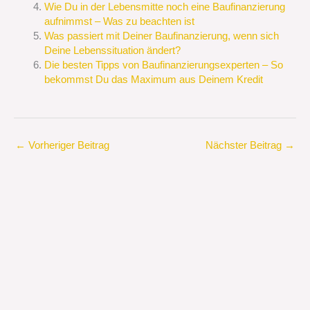
Wie Du in der Lebensmitte noch eine Baufinanzierung
aufnimmst – Was zu beachten ist
Was passiert mit Deiner Baufinanzierung, wenn sich
Deine Lebenssituation ändert?
Die besten Tipps von Baufinanzierungsexperten – So
bekommst Du das Maximum aus Deinem Kredit
←
Vorheriger Beitrag
Nächster Beitrag
→