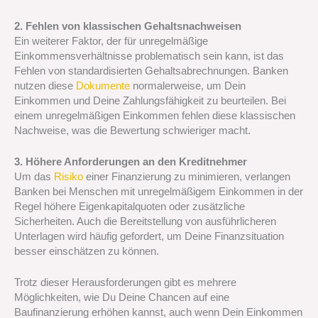
2. Fehlen von klassischen Gehaltsnachweisen
Ein weiterer Faktor, der für unregelmäßige
Einkommensverhältnisse problematisch sein kann, ist das
Fehlen von standardisierten Gehaltsabrechnungen. Banken
nutzen diese
Dokumente
normalerweise, um Dein
Einkommen und Deine Zahlungsfähigkeit zu beurteilen. Bei
einem unregelmäßigen Einkommen fehlen diese klassischen
Nachweise, was die Bewertung schwieriger macht.
3. Höhere Anforderungen an den Kreditnehmer
Um das
Risiko
einer Finanzierung zu minimieren, verlangen
Banken bei Menschen mit unregelmäßigem Einkommen in der
Regel höhere Eigenkapitalquoten oder zusätzliche
Sicherheiten. Auch die Bereitstellung von ausführlicheren
Unterlagen wird häufig gefordert, um Deine Finanzsituation
besser einschätzen zu können.
Trotz dieser Herausforderungen gibt es mehrere
Möglichkeiten, wie Du Deine Chancen auf eine
Baufinanzierung erhöhen kannst, auch wenn Dein Einkommen