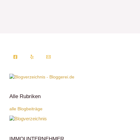
Alle Rubriken
alle Blogbeiträge
IMMOUNTERNEHMER