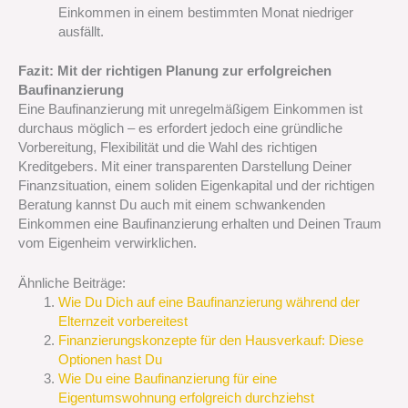
Einkommen in einem bestimmten Monat niedriger
ausfällt.
Fazit: Mit der richtigen Planung zur erfolgreichen
Baufinanzierung
Eine Baufinanzierung mit unregelmäßigem Einkommen ist
durchaus möglich – es erfordert jedoch eine gründliche
Vorbereitung, Flexibilität und die Wahl des richtigen
Kreditgebers. Mit einer transparenten Darstellung Deiner
Finanzsituation, einem soliden Eigenkapital und der richtigen
Beratung kannst Du auch mit einem schwankenden
Einkommen eine Baufinanzierung erhalten und Deinen Traum
vom Eigenheim verwirklichen.
Ähnliche Beiträge:
Wie Du Dich auf eine Baufinanzierung während der
Elternzeit vorbereitest
Finanzierungskonzepte für den Hausverkauf: Diese
Optionen hast Du
Wie Du eine Baufinanzierung für eine
Eigentumswohnung erfolgreich durchziehst