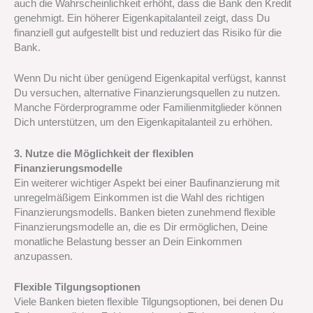
auch die Wahrscheinlichkeit erhöht, dass die Bank den Kredit
genehmigt. Ein höherer Eigenkapitalanteil zeigt, dass Du
finanziell gut aufgestellt bist und reduziert das Risiko für die
Bank.
Wenn Du nicht über genügend Eigenkapital verfügst, kannst
Du versuchen, alternative Finanzierungsquellen zu nutzen.
Manche Förderprogramme oder Familienmitglieder können
Dich unterstützen, um den Eigenkapitalanteil zu erhöhen.
3. Nutze die Möglichkeit der flexiblen
Finanzierungsmodelle
Ein weiterer wichtiger Aspekt bei einer Baufinanzierung mit
unregelmäßigem Einkommen ist die Wahl des richtigen
Finanzierungsmodells. Banken bieten zunehmend flexible
Finanzierungsmodelle an, die es Dir ermöglichen, Deine
monatliche Belastung besser an Dein Einkommen
anzupassen.
Flexible Tilgungsoptionen
Viele Banken bieten flexible Tilgungsoptionen, bei denen Du