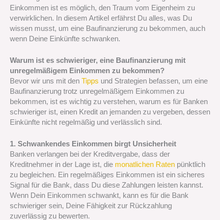
Einkommen ist es möglich, den Traum vom Eigenheim zu
verwirklichen. In diesem Artikel erfährst Du alles, was Du
wissen musst, um eine Baufinanzierung zu bekommen, auch
wenn Deine Einkünfte schwanken.
Warum ist es schwieriger, eine Baufinanzierung mit
unregelmäßigem Einkommen zu bekommen?
Bevor wir uns mit den
Tipps
und Strategien befassen, um eine
Baufinanzierung trotz unregelmäßigem Einkommen zu
bekommen, ist es wichtig zu verstehen, warum es für Banken
schwieriger ist, einen Kredit an jemanden zu vergeben, dessen
Einkünfte nicht regelmäßig und verlässlich sind.
1. Schwankendes Einkommen birgt Unsicherheit
Banken verlangen bei der Kreditvergabe, dass der
Kreditnehmer in der Lage ist, die
monatlichen Raten
pünktlich
zu begleichen. Ein regelmäßiges Einkommen ist ein sicheres
Signal für die Bank, dass Du diese Zahlungen leisten kannst.
Wenn Dein Einkommen schwankt, kann es für die Bank
schwieriger sein, Deine Fähigkeit zur Rückzahlung
zuverlässig zu bewerten.