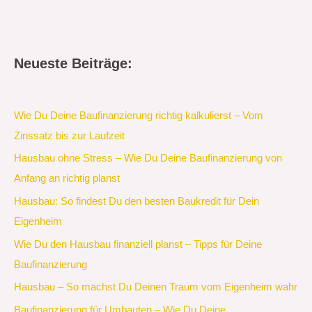
Neueste Beiträge:
Wie Du Deine Baufinanzierung richtig kalkulierst – Vom
Zinssatz bis zur Laufzeit
Hausbau ohne Stress – Wie Du Deine Baufinanzierung von
Anfang an richtig planst
Hausbau: So findest Du den besten Baukredit für Dein
Eigenheim
Wie Du den Hausbau finanziell planst – Tipps für Deine
Baufinanzierung
Hausbau – So machst Du Deinen Traum vom Eigenheim wahr
Baufinanzierung für Umbauten – Wie Du Deine