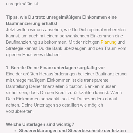
unregelmäßig ist.
Tipps, wie Du trotz unregelmäßigem Einkommen eine
Baufinanzierung erhältst
Jetzt wollen wir uns ansehen, wie Du Dich optimal vorbereiten
kannst, um auch mit einem schwankenden Einkommen eine
Baufinanzierung zu bekommen. Mit der richtigen
Planung
und
Strategie kannst Du die Bank überzeugen und den Traum vom
eigenen Haus verwirklichen.
1. Bereite Deine Finanzunterlagen sorgfältig vor
Eine der größten Herausforderungen bei einer Baufinanzierung
mit unregelmäßigem Einkommen ist die transparente
Darstellung Deiner finanziellen Situation. Banken müssen
sicher sein, dass Du den Kredit zurückzahlen kannst. Wenn
Dein Einkommen schwankt, solltest Du besonders darauf
achten, Deine Unterlagen so detailliert wie möglich
vorzubereiten.
Welche Unterlagen sind wichtig?
Steuererklärungen und Steuerbescheide der letzten