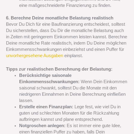
eine maßgeschneiderte Finanzierung zu finden.
6. Berechne Deine monatliche Belastung realistisch
Bevor Du Dich für eine Baufinanzierung entscheidest, solltest
Du sicherstellen, dass Du Dir die monatliche Belastung auch
in Zeiten mit geringerem Einkommen leisten kannst. Berechne
Deine monatliche Rate realistisch, indem Du Deine möglichen
Einkommensschwankungen einbeziehst und einen Puffer für
unvorhergesehene Ausgaben
einplanst.
Tipps zur realistischen Berechnung der Belastung:
Berücksichtige saisonale
Einkommensschwankungen:
Wenn Dein Einkommen
saisonal schwankt, solltest Du die Monate mit den
niedrigeren Einnahmen in Deine Berechnung einfließen
lassen.
Erstelle einen Finanzplan:
Lege fest, wie viel Du in
guten und schlechten Monaten für die Rückzahlung
aufbringen kannst und plane entsprechend.
Notgroschen anlegen:
Es ist immer eine gute Idee,
einen finanziellen Puffer zu haben, falls Dein