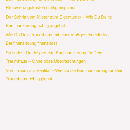
Renovierungskosten richtig einplanst
Der Schritt vom Mieter zum Eigentümer – Wie Du Deine
Baufinanzierung richtig angehst
Wie Du Dein Traumhaus mit einer maßgeschneiderten
Baufinanzierung finanzierst
So findest Du die perfekte Baufinanzierung für Dein
Traumhaus – Ohne böse Überraschungen
Vom Traum zur Realität – Wie Du die Baufinanzierung für Dein
Traumhaus richtig planst